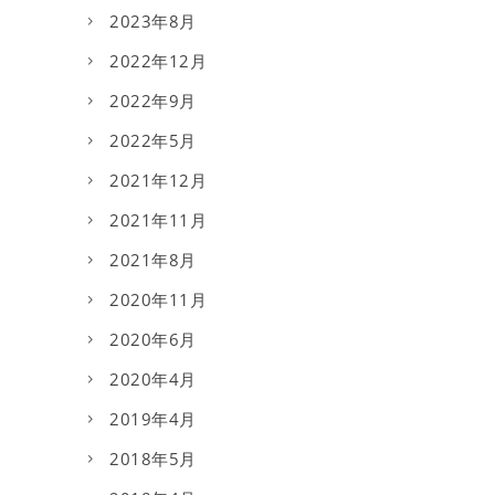
2023年8月
2022年12月
2022年9月
2022年5月
2021年12月
2021年11月
2021年8月
2020年11月
2020年6月
2020年4月
2019年4月
2018年5月