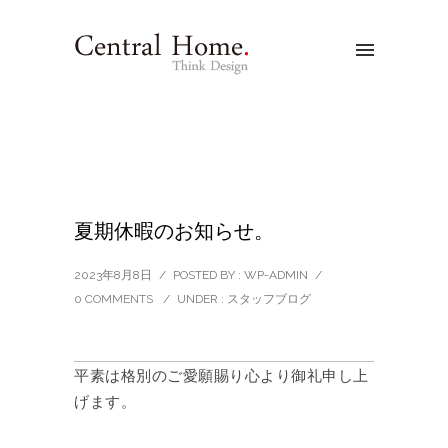
夏期休暇のお知らせ。
2023年8月8日
/
POSTED BY : WP-ADMIN
/
0 COMMENTS
/
UNDER :
スタッフブログ
平素は格別のご愛願賜り心より御礼申し上
げます。