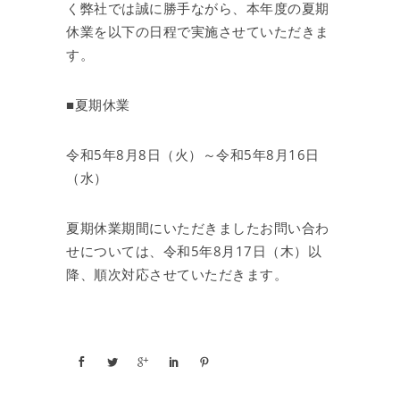
く弊社では誠に勝手ながら、本年度の夏期
休業を以下の日程で実施させていただきま
す。
■夏期休業
令和5年8月8日（火）～令和5年8月16日
（水）
夏期休業期間にいただきましたお問い合わ
せについては、令和5年8月17日（木）以
降、順次対応させていただきます。