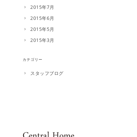
2015年7月
2015年6月
2015年5月
2015年3月
カテゴリー
スタッフブログ