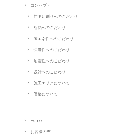
コンセプト
住まい創りへのこだわり
断熱へのこだわり
省エネ性へのこだわり
快適性へのこだわり
耐震性へのこだわり
設計へのこだわり
施工エリアについて
価格について
Home
お客様の声