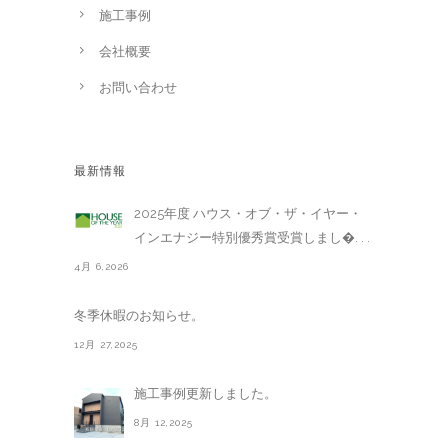
施工事例
会社概要
お問い合わせ
最新情報
2025年度 ハウス・オブ・ザ・イヤー・
インエナジー特別優秀賞受賞しまし�. . .
4月 6,2026
冬季休暇のお知らせ。
12月 27,2025
施工事例更新しました。
8月 12,2025