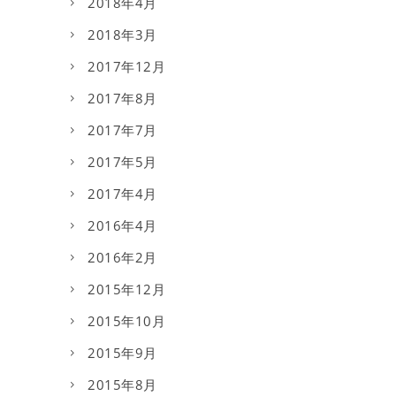
2018年4月
2018年3月
2017年12月
2017年8月
2017年7月
2017年5月
2017年4月
2016年4月
2016年2月
2015年12月
2015年10月
2015年9月
2015年8月