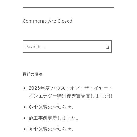
Comments Are Closed.
最近の投稿
2025年度 ハウス・オブ・ザ・イヤー・
インエナジー特別優秀賞受賞しました!!
冬季休暇のお知らせ。
施工事例更新しました。
夏季休暇のお知らせ。