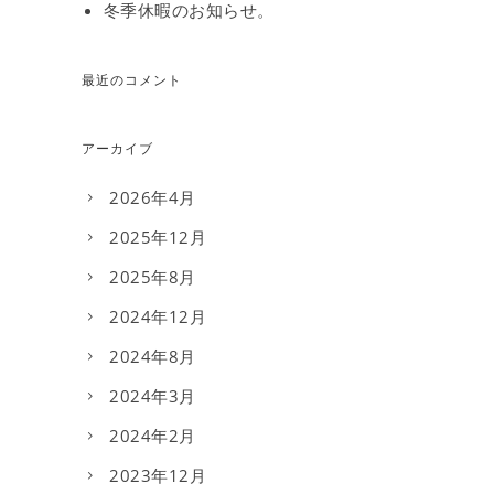
冬季休暇のお知らせ。
最近のコメント
アーカイブ
2026年4月
2025年12月
2025年8月
2024年12月
2024年8月
2024年3月
2024年2月
2023年12月