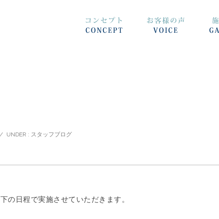
/
UNDER :
スタッフブログ
。
以下の日程で実施させていただきます。