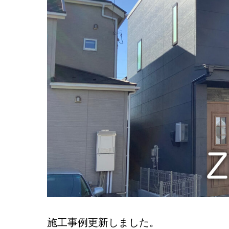
施工事例更新しました。