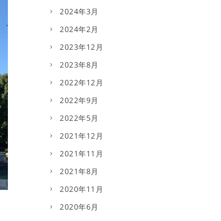
2024年3月
2024年2月
2023年12月
2023年8月
2022年12月
2022年9月
2022年5月
2021年12月
2021年11月
2021年8月
2020年11月
2020年6月