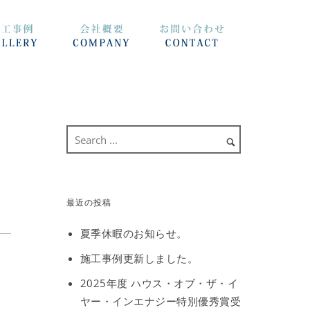
最近の投稿
夏季休暇のお知らせ。
施工事例更新しました。
2025年度 ハウス・オブ・ザ・イ
ヤー・インエナジー特別優秀賞受