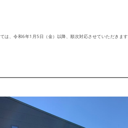
ては、令和6年1月5日（金）以降、順次対応させていただきます