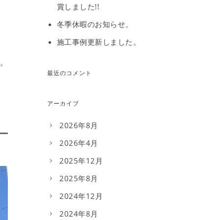
賞しました!!
冬季休暇のお知らせ。
施工事例更新しました。
。
最近のコメント
アーカイブ
2026年8月
2026年4月
2025年12月
2025年8月
2024年12月
2024年8月