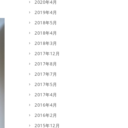
2020年4月
2019年4月
2018年5月
2018年4月
2018年3月
2017年12月
2017年8月
2017年7月
2017年5月
2017年4月
2016年4月
2016年2月
2015年12月