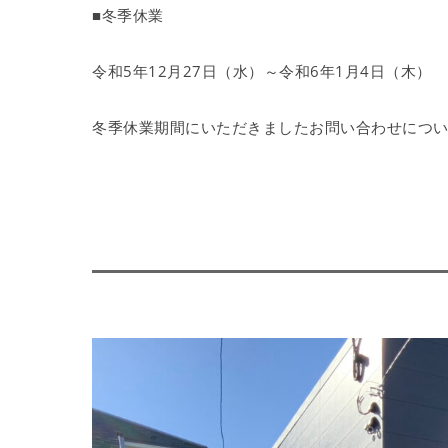
■冬季休業
令和5年12月27日（水）～令和6年1月4日（木）
冬季休業期間にいただきましたお問い合わせについ