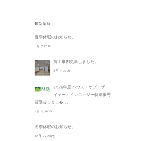
最新情報
夏季休暇のお知らせ。
8月 7,2026
施工事例更新しました。
8月 7,2026
2025年度 ハウス・オブ・ザ・
イヤー・インエナジー特別優秀
賞受賞しまし�. . .
4月 6,2026
冬季休暇のお知らせ。
12月 27,2025