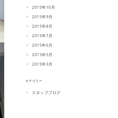
2015年10月
2015年9月
2015年8月
2015年7月
2015年6月
2015年5月
2015年3月
カテゴリー
スタッフブログ