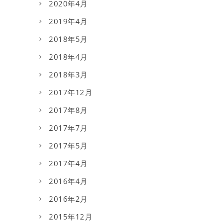
2020年4月
2019年4月
2018年5月
2018年4月
2018年3月
2017年12月
2017年8月
2017年7月
2017年5月
2017年4月
2016年4月
2016年2月
2015年12月