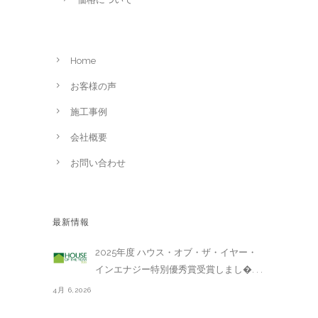
Home
お客様の声
施工事例
会社概要
お問い合わせ
最新情報
2025年度 ハウス・オブ・ザ・イヤー・
インエナジー特別優秀賞受賞しまし�. . .
4月 6,2026