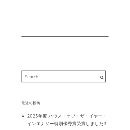
最近の投稿
2025年度 ハウス・オブ・ザ・イヤー・
インエナジー特別優秀賞受賞しました!!