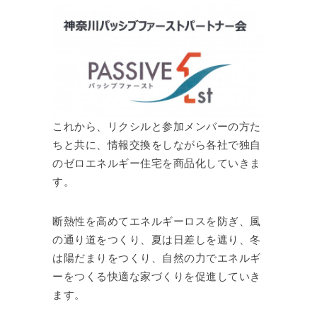
これから、リクシルと参加メンバーの方た
ちと共に、情報交換をしながら各社で独自
のゼロエネルギー住宅を商品化していきま
す。
断熱性を高めてエネルギーロスを防ぎ、風
の通り道をつくり、夏は日差しを遮り、冬
は陽だまりをつくり、自然の力でエネルギ
ーをつくる快適な家づくりを促進していき
ます。