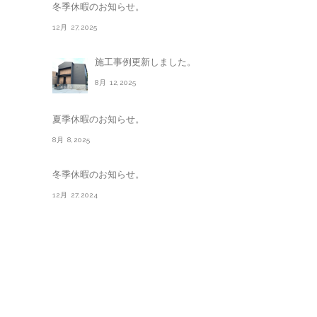
冬季休暇のお知らせ。
12月 27,2025
施工事例更新しました。
8月 12,2025
夏季休暇のお知らせ。
8月 8,2025
冬季休暇のお知らせ。
12月 27,2024