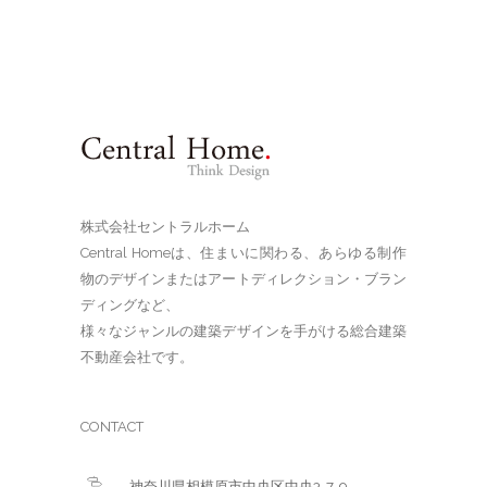
株式会社セントラルホーム
Central Homeは、住まいに関わる、あらゆる制作
物のデザインまたはアートディレクション・ブラン
ディングなど、
様々なジャンルの建築デザインを手がける総合建築
不動産会社です。
CONTACT
神奈川県相模原市中央区中央3-7-9