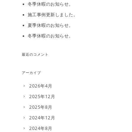
冬季休暇のお知らせ。
施工事例更新しました。
夏季休暇のお知らせ。
冬季休暇のお知らせ。
最近のコメント
アーカイブ
2026年4月
2025年12月
2025年8月
2024年12月
2024年8月