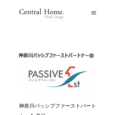
神奈川パッシブファーストパート