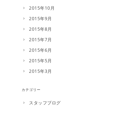
2015年10月
2015年9月
2015年8月
2015年7月
2015年6月
2015年5月
2015年3月
カテゴリー
スタッフブログ