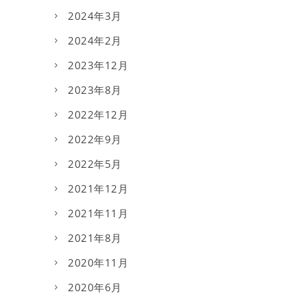
2024年3月
2024年2月
2023年12月
2023年8月
2022年12月
2022年9月
2022年5月
2021年12月
2021年11月
2021年8月
2020年11月
2020年6月