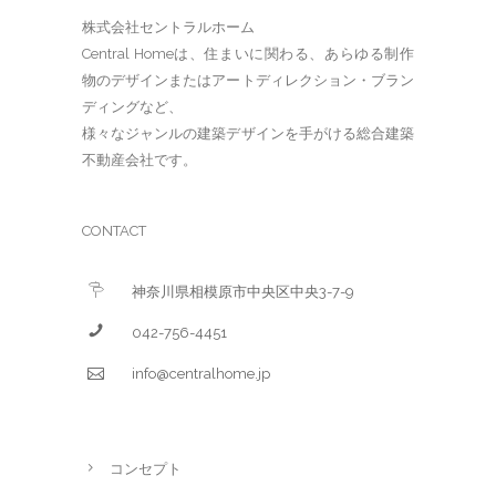
株式会社セントラルホーム
Central Homeは、住まいに関わる、あらゆる制作
物のデザインまたはアートディレクション・ブラン
ディングなど、
様々なジャンルの建築デザインを手がける総合建築
不動産会社です。
CONTACT
神奈川県相模原市中央区中央3-7-9
042-756-4451
info@centralhome.jp
コンセプト