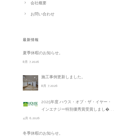
会社概要
お問い合わせ
最新情報
夏季休暇のお知らせ。
8月 7,2026
施工事例更新しました。
8月 7,2026
2025年度 ハウス・オブ・ザ・イヤー・
インエナジー特別優秀賞受賞しまし�. . .
4月 6,2026
冬季休暇のお知らせ。