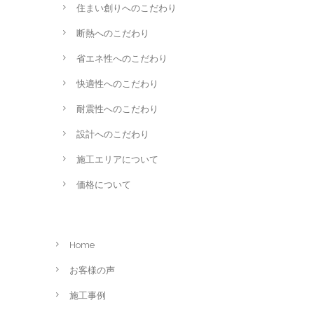
住まい創りへのこだわり
断熱へのこだわり
省エネ性へのこだわり
快適性へのこだわり
耐震性へのこだわり
設計へのこだわり
施工エリアについて
価格について
Home
お客様の声
施工事例