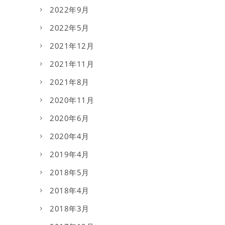
2022年9月
2022年5月
2021年12月
2021年11月
2021年8月
2020年11月
2020年6月
2020年4月
2019年4月
2018年5月
2018年4月
2018年3月