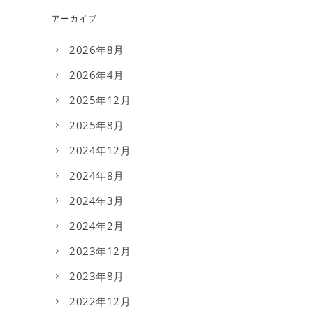
アーカイブ
2026年8月
2026年4月
2025年12月
2025年8月
2024年12月
2024年8月
2024年3月
2024年2月
2023年12月
2023年8月
2022年12月