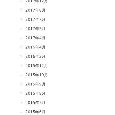
2017年12月
2017年8月
2017年7月
2017年5月
2017年4月
2016年4月
2016年2月
2015年12月
2015年10月
2015年9月
2015年8月
2015年7月
2015年6月