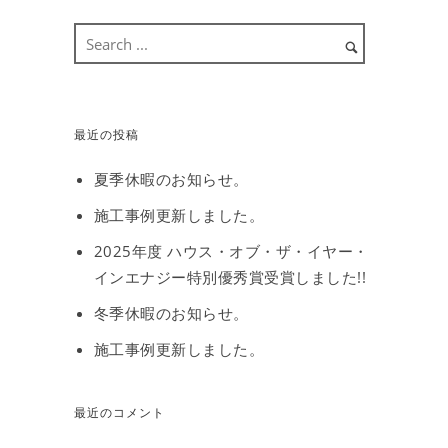
最近の投稿
夏季休暇のお知らせ。
施工事例更新しました。
2025年度 ハウス・オブ・ザ・イヤー・
インエナジー特別優秀賞受賞しました!!
冬季休暇のお知らせ。
施工事例更新しました。
最近のコメント