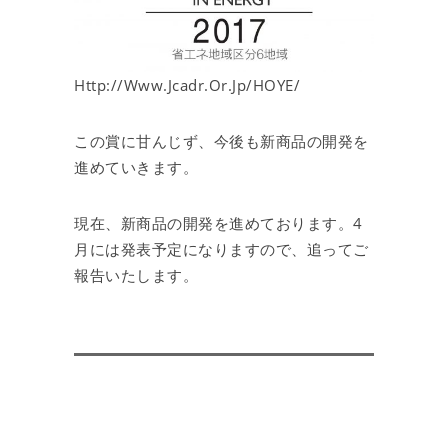
Http://www.jcadr.or.jp/HOYE/
この賞に甘んじず、今後も新商品の開発を
進めていきます。
現在、新商品の開発を進めております。4
月には発表予定になりますので、追ってご
報告いたします。