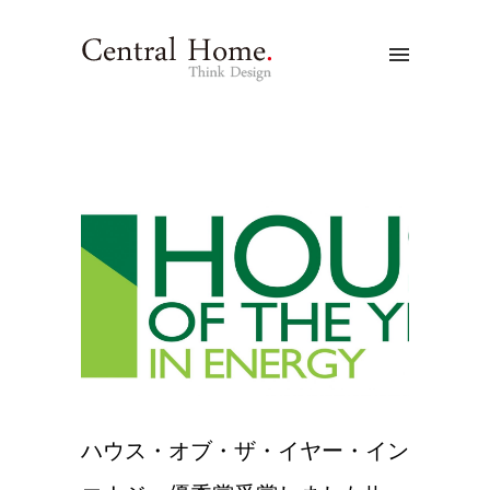
ハウス・オブ・ザ・イヤー・イン