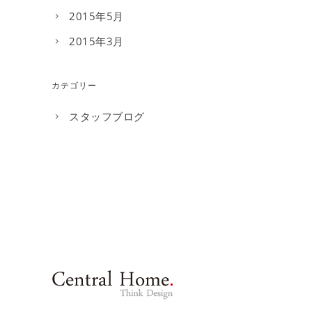
2015年5月
2015年3月
カテゴリー
スタッフブログ