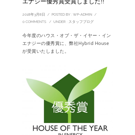
エナジー優秀賞受賞しました!!
2018年3月8日
/
POSTED BY : WP-ADMIN
/
0 COMMENTS
/
UNDER :
スタッフブログ
今年度のハウス・オブ・ザ・イヤー・イン
エナジーの優秀賞に、弊社Hybrid House
が受賞いたしました。