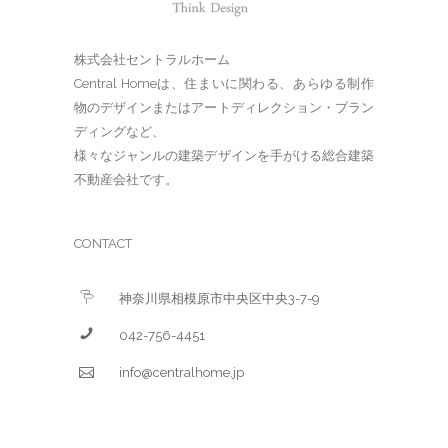
株式会社セントラルホーム
Central Homeは、住まいに関わる、あらゆる制作
物のデザインまたはアートディレクション・ブラン
ディングなど、
様々なジャンルの建築デザインを手がける総合建築
不動産会社です。
CONTACT
神奈川県相模原市中央区中央3-7-9
042-756-4451
info@centralhome.jp