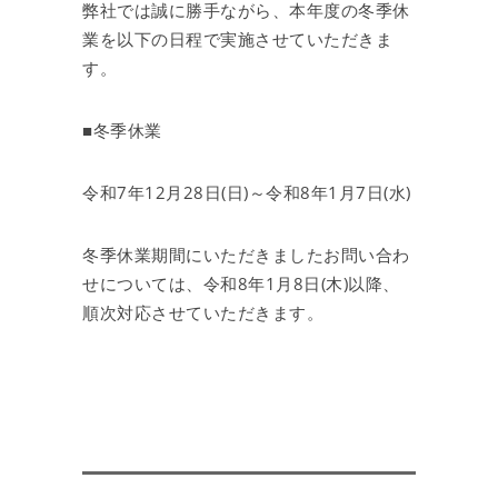
弊社では誠に勝手ながら、本年度の冬季休
業を以下の日程で実施させていただきま
す。
■冬季休業
令和7年12月28日(日)～令和8年1月7日(水)
冬季休業期間にいただきましたお問い合わ
せについては、令和8年1月8日(木)以降、
順次対応させていただきます。