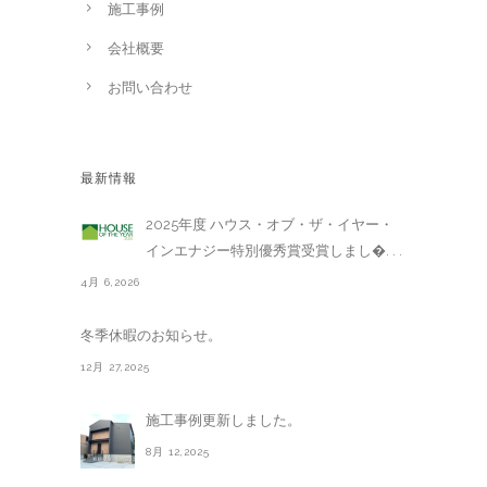
施工事例
会社概要
お問い合わせ
最新情報
2025年度 ハウス・オブ・ザ・イヤー・
インエナジー特別優秀賞受賞しまし�. . .
4月 6,2026
冬季休暇のお知らせ。
12月 27,2025
施工事例更新しました。
8月 12,2025