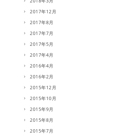
2018年3月
2017年12月
2017年8月
2017年7月
2017年5月
2017年4月
2016年4月
2016年2月
2015年12月
2015年10月
2015年9月
2015年8月
2015年7月