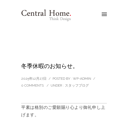
冬季休暇のお知らせ。
2025年12月27日
/
POSTED BY : WP-ADMIN
/
0 COMMENTS
/
UNDER :
スタッフブログ
平素は格別のご愛願賜り心より御礼申し上
げます。