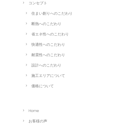
コンセプト
住まい創りへのこだわり
断熱へのこだわり
省エネ性へのこだわり
快適性へのこだわり
耐震性へのこだわり
設計へのこだわり
施工エリアについて
価格について
Home
お客様の声