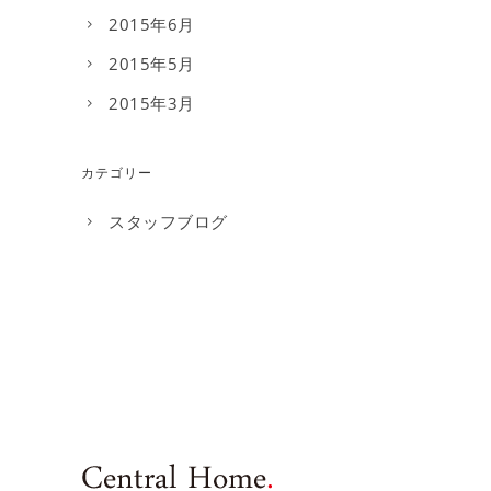
2015年6月
2015年5月
2015年3月
カテゴリー
スタッフブログ