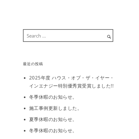
最近の投稿
2025年度 ハウス・オブ・ザ・イヤー・
インエナジー特別優秀賞受賞しました!!
冬季休暇のお知らせ。
施工事例更新しました。
夏季休暇のお知らせ。
冬季休暇のお知らせ。