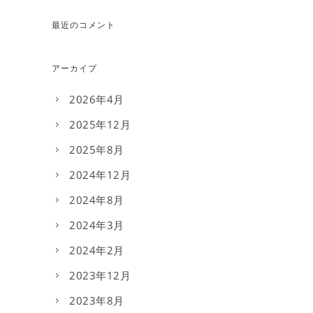
最近のコメント
アーカイブ
2026年4月
2025年12月
2025年8月
2024年12月
2024年8月
2024年3月
2024年2月
2023年12月
2023年8月