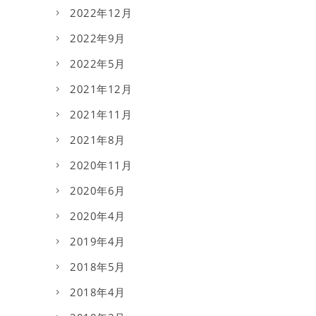
2022年12月
2022年9月
2022年5月
2021年12月
2021年11月
2021年8月
2020年11月
2020年6月
2020年4月
2019年4月
2018年5月
2018年4月