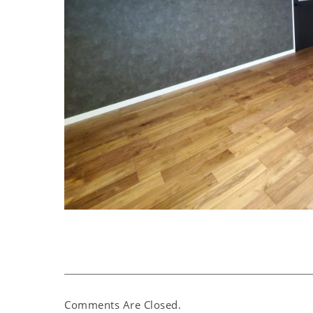
Comments Are Closed.