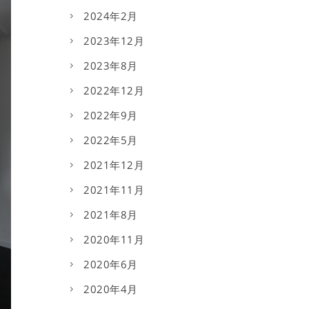
2024年2月
2023年12月
2023年8月
2022年12月
2022年9月
2022年5月
2021年12月
2021年11月
2021年8月
2020年11月
2020年6月
2020年4月