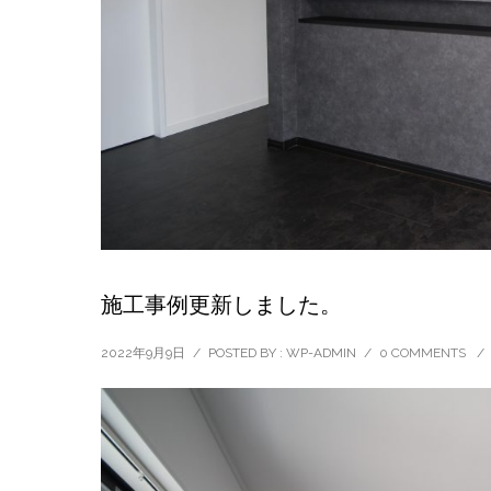
施工事例更新しました。
2022年9月9日
/
POSTED BY : WP-ADMIN
/
0 COMMENTS
/