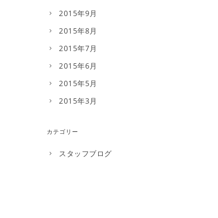
2015年9月
2015年8月
2015年7月
2015年6月
2015年5月
2015年3月
カテゴリー
スタッフブログ