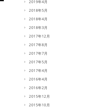
2019年4月
2018年5月
2018年4月
2018年3月
2017年12月
2017年8月
2017年7月
2017年5月
2017年4月
2016年4月
2016年2月
2015年12月
2015年10月