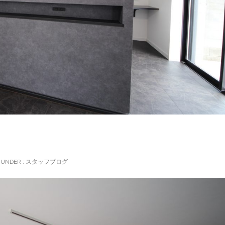
UNDER :
スタッフブログ