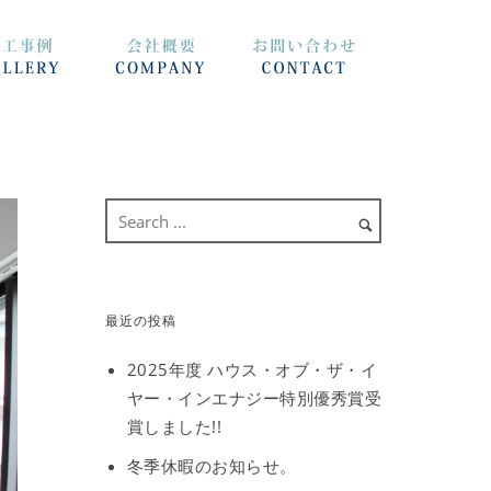
最近の投稿
2025年度 ハウス・オブ・ザ・イ
ヤー・インエナジー特別優秀賞受
賞しました!!
冬季休暇のお知らせ。