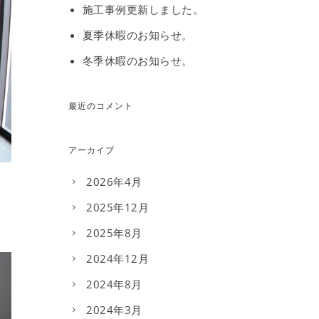
施工事例更新しました。
夏季休暇のお知らせ。
冬季休暇のお知らせ。
最近のコメント
アーカイブ
2026年4月
2025年12月
2025年8月
2024年12月
2024年8月
2024年3月