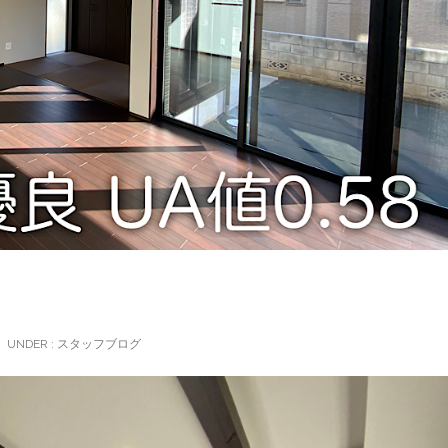
UNDER :
スタッフブログ