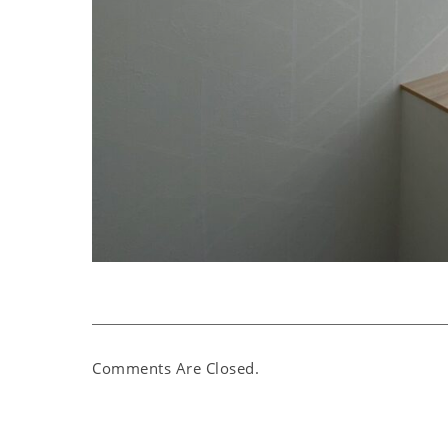
Comments Are Closed.