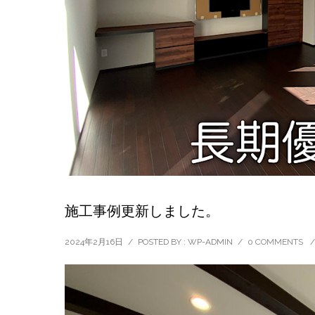
施工事例更新しました。
2024年2月16日
/
POSTED BY : WP-ADMIN
/
0 COMMENTS
/