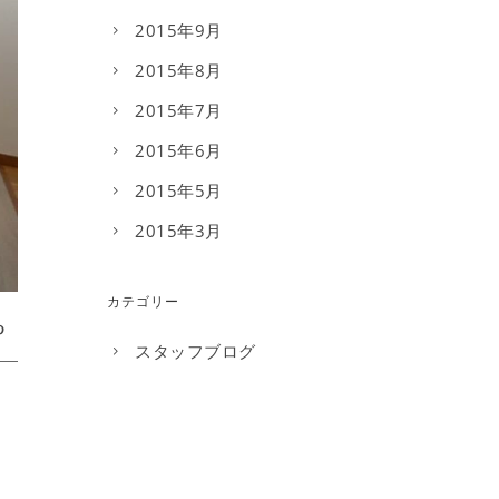
2015年9月
2015年8月
2015年7月
2015年6月
2015年5月
2015年3月
カテゴリー
スタッフブログ