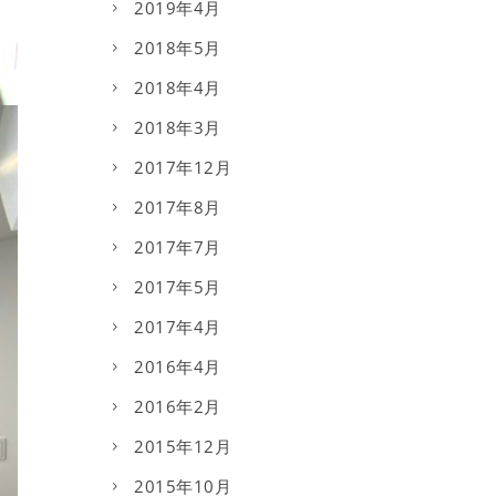
2019年4月
2018年5月
2018年4月
2018年3月
2017年12月
2017年8月
2017年7月
2017年5月
2017年4月
2016年4月
2016年2月
2015年12月
2015年10月