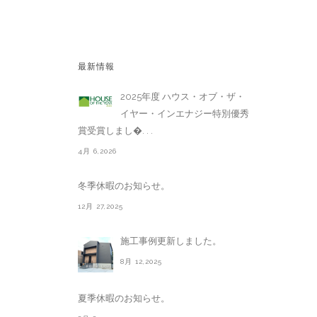
最新情報
2025年度 ハウス・オブ・ザ・
イヤー・インエナジー特別優秀
賞受賞しまし�. . .
4月 6,2026
冬季休暇のお知らせ。
12月 27,2025
施工事例更新しました。
8月 12,2025
夏季休暇のお知らせ。