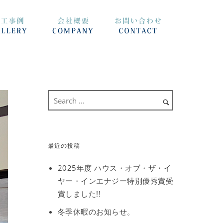
最近の投稿
2025年度 ハウス・オブ・ザ・イ
ヤー・インエナジー特別優秀賞受
賞しました!!
冬季休暇のお知らせ。