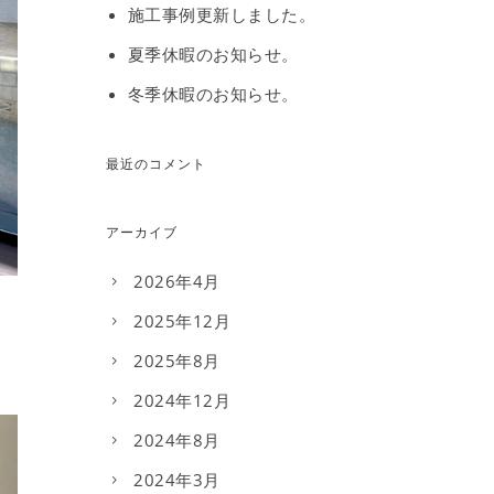
施工事例更新しました。
夏季休暇のお知らせ。
冬季休暇のお知らせ。
最近のコメント
アーカイブ
2026年4月
2025年12月
2025年8月
2024年12月
2024年8月
2024年3月