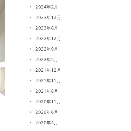
2024年2月
2023年12月
2023年8月
2022年12月
2022年9月
2022年5月
2021年12月
2021年11月
2021年8月
2020年11月
2020年6月
2020年4月