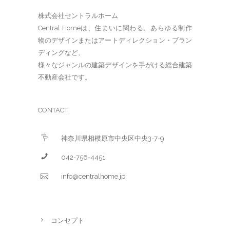
株式会社セントラルホーム
Central Homeは、住まいに関わる、あらゆる制作
物のデザインまたはアートディレクション・ブラン
ディングなど、
様々なジャンルの建築デザインを手がける総合建築
不動産会社です。
CONTACT
神奈川県相模原市中央区中央3-7-9
042-756-4451
info@centralhome.jp
コンセプト