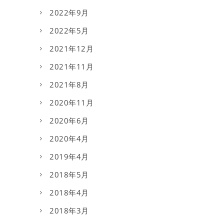
2022年9月
2022年5月
2021年12月
2021年11月
2021年8月
2020年11月
2020年6月
2020年4月
2019年4月
2018年5月
2018年4月
2018年3月