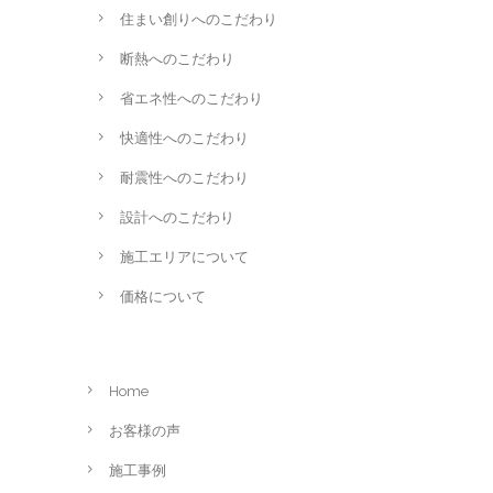
住まい創りへのこだわり
断熱へのこだわり
省エネ性へのこだわり
快適性へのこだわり
耐震性へのこだわり
設計へのこだわり
施工エリアについて
価格について
Home
お客様の声
施工事例