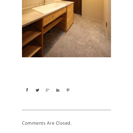
Comments Are Closed.