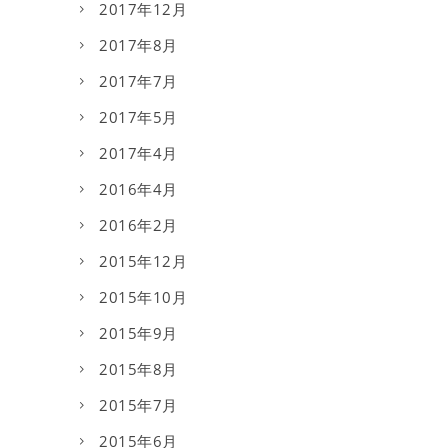
2017年12月
2017年8月
2017年7月
2017年5月
2017年4月
2016年4月
2016年2月
2015年12月
2015年10月
2015年9月
2015年8月
2015年7月
2015年6月