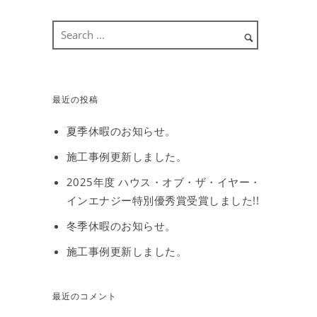
最近の投稿
夏季休暇のお知らせ。
施工事例更新しました。
2025年度 ハウス・オブ・ザ・イヤー・
インエナジー特別優秀賞受賞しました!!
冬季休暇のお知らせ。
施工事例更新しました。
最近のコメント