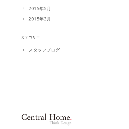
2015年5月
2015年3月
カテゴリー
スタッフブログ