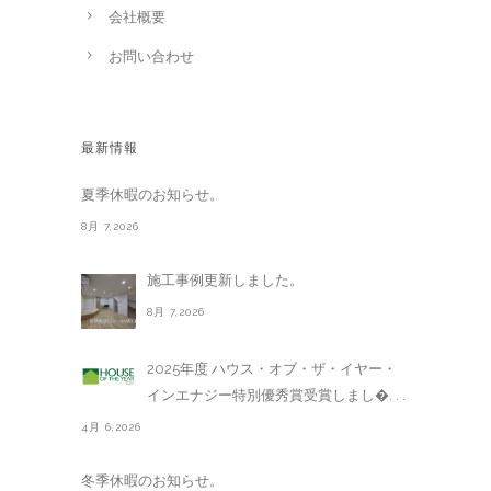
会社概要
お問い合わせ
最新情報
夏季休暇のお知らせ。
8月 7,2026
施工事例更新しました。
8月 7,2026
2025年度 ハウス・オブ・ザ・イヤー・
インエナジー特別優秀賞受賞しまし�. . .
4月 6,2026
冬季休暇のお知らせ。