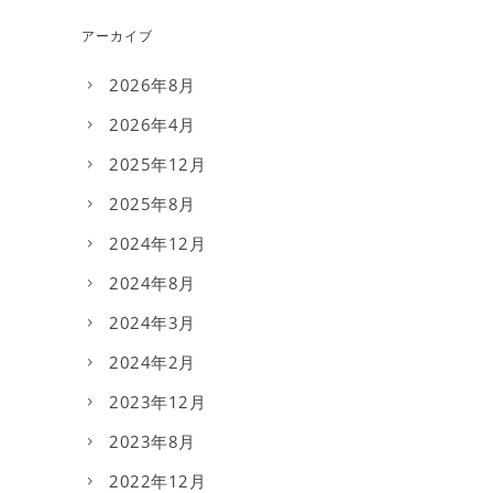
アーカイブ
2026年8月
2026年4月
2025年12月
2025年8月
2024年12月
2024年8月
2024年3月
2024年2月
2023年12月
2023年8月
2022年12月