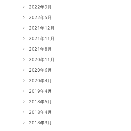
2022年9月
2022年5月
2021年12月
2021年11月
2021年8月
2020年11月
2020年6月
2020年4月
2019年4月
2018年5月
2018年4月
2018年3月