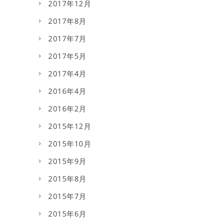
2017年12月
2017年8月
2017年7月
2017年5月
2017年4月
2016年4月
2016年2月
2015年12月
2015年10月
2015年9月
2015年8月
2015年7月
2015年6月