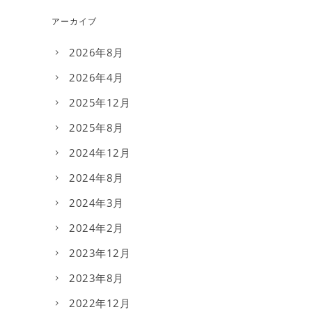
アーカイブ
2026年8月
2026年4月
2025年12月
2025年8月
2024年12月
2024年8月
2024年3月
2024年2月
2023年12月
2023年8月
2022年12月