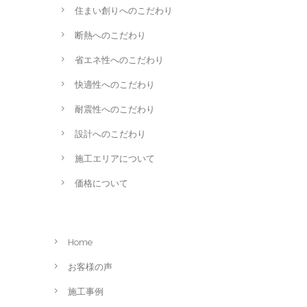
住まい創りへのこだわり
断熱へのこだわり
省エネ性へのこだわり
快適性へのこだわり
耐震性へのこだわり
設計へのこだわり
施工エリアについて
価格について
Home
お客様の声
施工事例