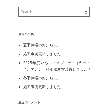
最近の投稿
夏季休暇のお知らせ。
施工事例更新しました。
2025年度 ハウス・オブ・ザ・イヤー・
インエナジー特別優秀賞受賞しました!!
冬季休暇のお知らせ。
施工事例更新しました。
最近のコメント