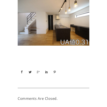
Comments Are Closed.