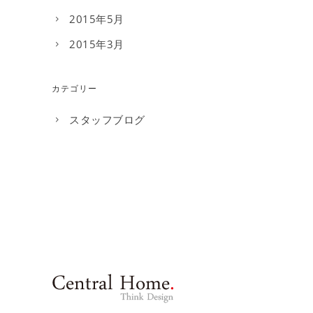
2015年5月
2015年3月
カテゴリー
スタッフブログ