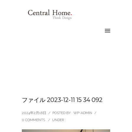
ファイル 2023-12-11 15 34 092
2024年2月16日
/
POSTED BY : WP-ADMIN
/
0 COMMENTS
/
UNDER :