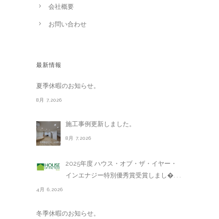
会社概要
お問い合わせ
最新情報
夏季休暇のお知らせ。
8月 7,2026
施工事例更新しました。
8月 7,2026
2025年度 ハウス・オブ・ザ・イヤー・
インエナジー特別優秀賞受賞しまし�. . .
4月 6,2026
冬季休暇のお知らせ。