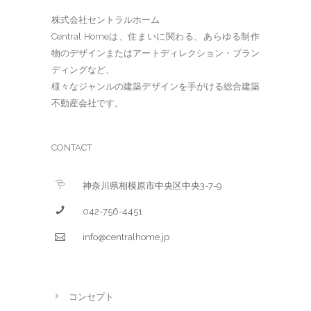
株式会社セントラルホーム
Central Homeは、住まいに関わる、あらゆる制作
物のデザインまたはアートディレクション・ブラン
ディングなど、
様々なジャンルの建築デザインを手がける総合建築
不動産会社です。
CONTACT
神奈川県相模原市中央区中央3-7-9
042-756-4451
info@centralhome.jp
コンセプト