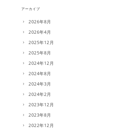
アーカイブ
2026年8月
2026年4月
2025年12月
2025年8月
2024年12月
2024年8月
2024年3月
2024年2月
2023年12月
2023年8月
2022年12月