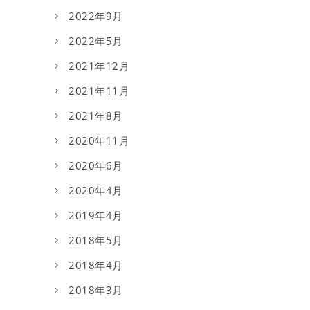
2022年9月
2022年5月
2021年12月
2021年11月
2021年8月
2020年11月
2020年6月
2020年4月
2019年4月
2018年5月
2018年4月
2018年3月