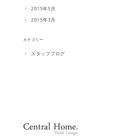
2015年5月
2015年3月
カテゴリー
スタッフブログ