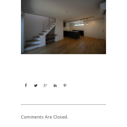
Comments Are Closed.