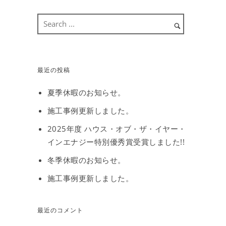
最近の投稿
夏季休暇のお知らせ。
施工事例更新しました。
2025年度 ハウス・オブ・ザ・イヤー・
インエナジー特別優秀賞受賞しました!!
冬季休暇のお知らせ。
施工事例更新しました。
最近のコメント