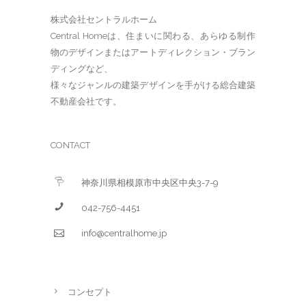
株式会社セントラルホーム
Central Homeは、住まいに関わる、あらゆる制作
物のデザインまたはアートディレクション・ブラン
ディングなど、
様々なジャンルの建築デザインを手がける総合建築
不動産会社です。
CONTACT
神奈川県相模原市中央区中央3-7-9
042-756-4451
info@centralhome.jp
コンセプト