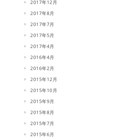
2017年12月
2017年8月
2017年7月
2017年5月
2017年4月
2016年4月
2016年2月
2015年12月
2015年10月
2015年9月
2015年8月
2015年7月
2015年6月