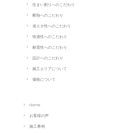
住まい創りへのこだわり
断熱へのこだわり
省エネ性へのこだわり
快適性へのこだわり
耐震性へのこだわり
設計へのこだわり
施工エリアについて
価格について
Home
お客様の声
施工事例