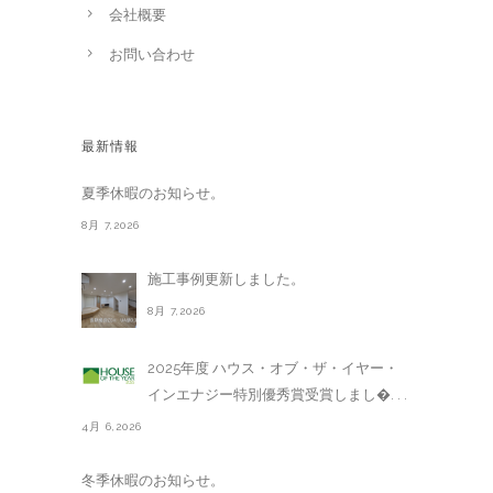
会社概要
お問い合わせ
最新情報
夏季休暇のお知らせ。
8月 7,2026
施工事例更新しました。
8月 7,2026
2025年度 ハウス・オブ・ザ・イヤー・
インエナジー特別優秀賞受賞しまし�. . .
4月 6,2026
冬季休暇のお知らせ。