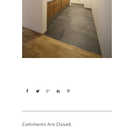
Comments Are Closed.