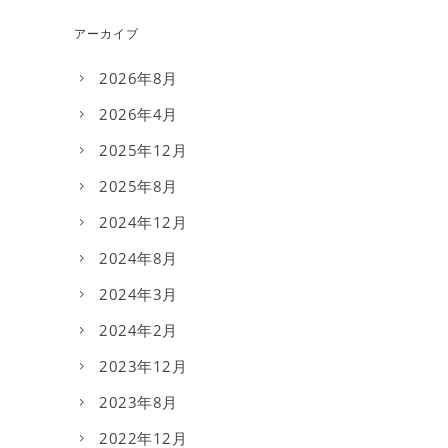
アーカイブ
2026年8月
2026年4月
2025年12月
2025年8月
2024年12月
2024年8月
2024年3月
2024年2月
2023年12月
2023年8月
2022年12月