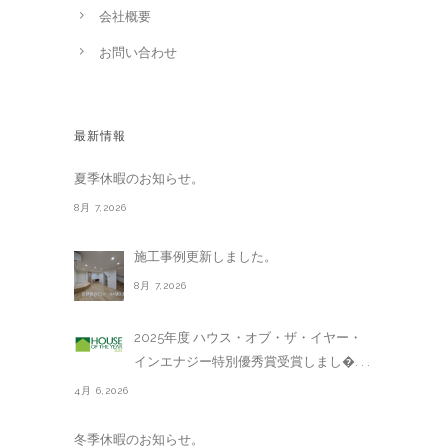
会社概要
お問い合わせ
最新情報
夏季休暇のお知らせ。
8月 7,2026
施工事例更新しました。
8月 7,2026
2025年度 ハウス・オブ・ザ・イヤー・
インエナジー特別優秀賞受賞しまし�. . .
4月 6,2026
冬季休暇のお知らせ。