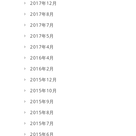
2017年12月
2017年8月
2017年7月
2017年5月
2017年4月
2016年4月
2016年2月
2015年12月
2015年10月
2015年9月
2015年8月
2015年7月
2015年6月