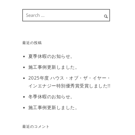
最近の投稿
夏季休暇のお知らせ。
施工事例更新しました。
2025年度 ハウス・オブ・ザ・イヤー・
インエナジー特別優秀賞受賞しました!!
冬季休暇のお知らせ。
施工事例更新しました。
最近のコメント