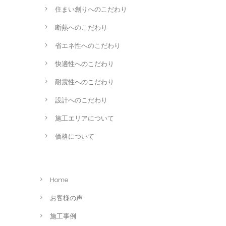
住まい創りへのこだわり
断熱へのこだわり
省エネ性へのこだわり
快適性へのこだわり
耐震性へのこだわり
設計へのこだわり
施工エリアについて
価格について
Home
お客様の声
施工事例