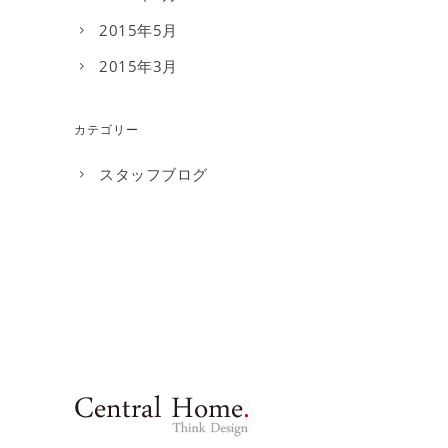
2015年5月
2015年3月
カテゴリー
スタッフブログ