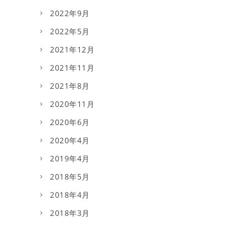
2022年9月
2022年5月
2021年12月
2021年11月
2021年8月
2020年11月
2020年6月
2020年4月
2019年4月
2018年5月
2018年4月
2018年3月