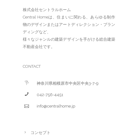
株式会社セントラルホーム
Central Homeは、住まいに関わる、あらゆる制作
物のデザインまたはアートディレクション・ブラン
ディングなど、
様々なジャンルの建築デザインを手がける総合建築
不動産会社です。
CONTACT
神奈川県相模原市中央区中央3-7-9
042-756-4451
info@centralhome.jp
コンセプト