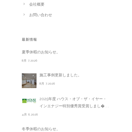
会社概要
お問い合わせ
最新情報
夏季休暇のお知らせ。
8月 7,2026
施工事例更新しました。
8月 7,2026
2025年度 ハウス・オブ・ザ・イヤー・
インエナジー特別優秀賞受賞しまし�. . .
4月 6,2026
冬季休暇のお知らせ。