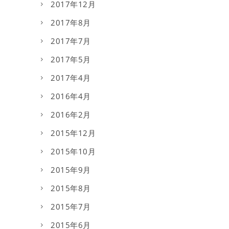
2017年12月
2017年8月
2017年7月
2017年5月
2017年4月
2016年4月
2016年2月
2015年12月
2015年10月
2015年9月
2015年8月
2015年7月
2015年6月