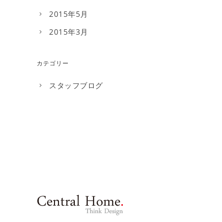
2015年5月
2015年3月
カテゴリー
スタッフブログ