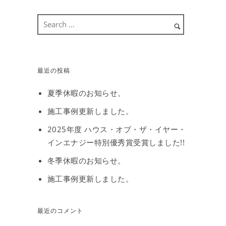
最近の投稿
夏季休暇のお知らせ。
施工事例更新しました。
2025年度 ハウス・オブ・ザ・イヤー・
インエナジー特別優秀賞受賞しました!!
冬季休暇のお知らせ。
施工事例更新しました。
最近のコメント