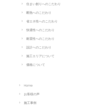
住まい創りへのこだわり
断熱へのこだわり
省エネ性へのこだわり
快適性へのこだわり
耐震性へのこだわり
設計へのこだわり
施工エリアについて
価格について
Home
お客様の声
施工事例