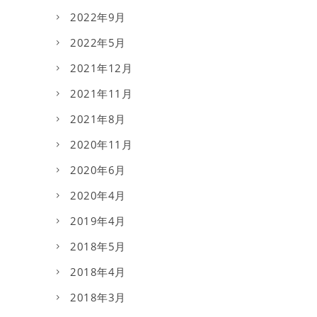
2022年9月
2022年5月
2021年12月
2021年11月
2021年8月
2020年11月
2020年6月
2020年4月
2019年4月
2018年5月
2018年4月
2018年3月