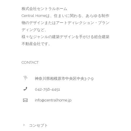
株式会社セントラルホーム
Central Homeは、住まいに関わる、あらゆる制作
物のデザインまたはアートディレクション・ブラン
ディングなど、
様々なジャンルの建築デザインを手がける総合建築
不動産会社です。
CONTACT
神奈川県相模原市中央区中央3-7-9
042-756-4451
info@centralhome.jp
コンセプト