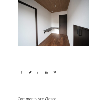
Comments Are Closed.