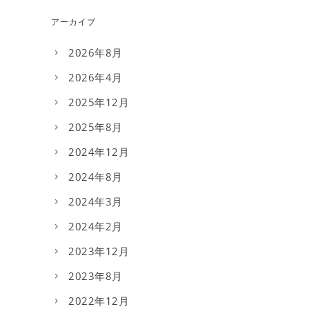
アーカイブ
2026年8月
2026年4月
2025年12月
2025年8月
2024年12月
2024年8月
2024年3月
2024年2月
2023年12月
2023年8月
2022年12月