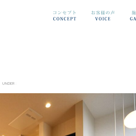
UNDER :