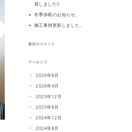
賞しました!!
冬季休暇のお知らせ。
施工事例更新しました。
最近のコメント
アーカイブ
2026年8月
2026年4月
2025年12月
2025年8月
2024年12月
2024年8月