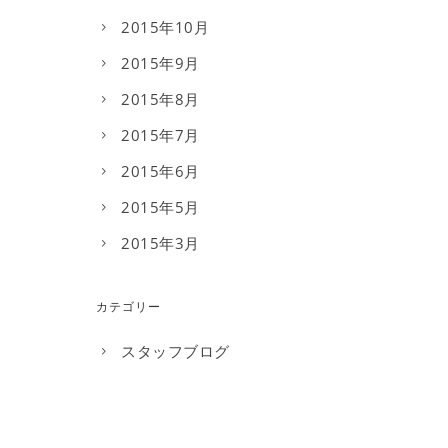
2015年10月
2015年9月
2015年8月
2015年7月
2015年6月
2015年5月
2015年3月
カテゴリー
スタッフブログ