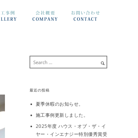
最近の投稿
夏季休暇のお知らせ。
施工事例更新しました。
2025年度 ハウス・オブ・ザ・イ
ヤー・インエナジー特別優秀賞受