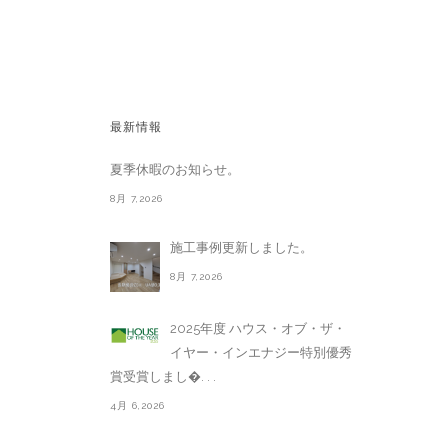
最新情報
夏季休暇のお知らせ。
8月 7,2026
施工事例更新しました。
8月 7,2026
2025年度 ハウス・オブ・ザ・
イヤー・インエナジー特別優秀
賞受賞しまし�. . .
4月 6,2026