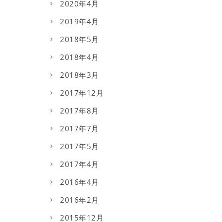
2020年4月
2019年4月
2018年5月
2018年4月
2018年3月
2017年12月
2017年8月
2017年7月
2017年5月
2017年4月
2016年4月
2016年2月
2015年12月