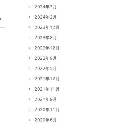
2024年3月
2024年2月
2023年12月
2023年8月
2022年12月
2022年9月
2022年5月
2021年12月
2021年11月
2021年8月
2020年11月
2020年6月