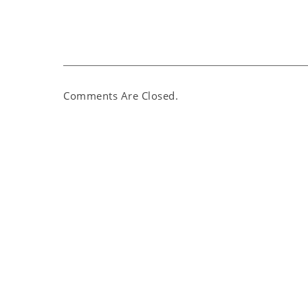
Comments Are Closed.