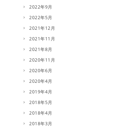
2022年9月
2022年5月
2021年12月
2021年11月
2021年8月
2020年11月
2020年6月
2020年4月
2019年4月
2018年5月
2018年4月
2018年3月