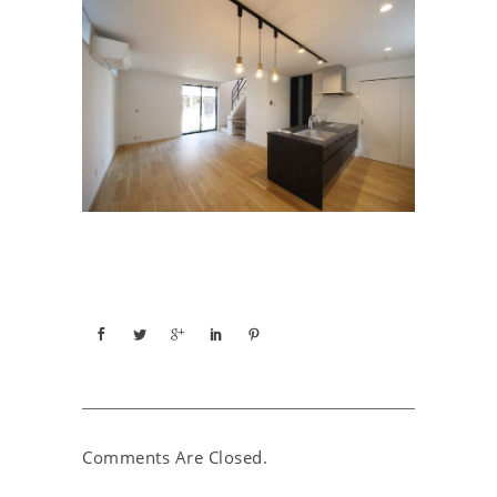
Comments Are Closed.