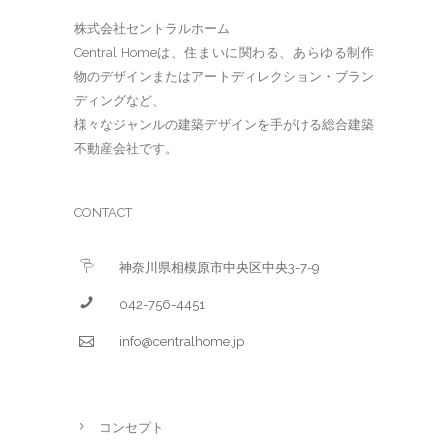
株式会社セントラルホーム
Central Homeは、住まいに関わる、あらゆる制作
物のデザインまたはアートディレクション・ブラン
ディングなど、
様々なジャンルの建築デザインを手がける総合建築
不動産会社です。
CONTACT
神奈川県相模原市中央区中央3-7-9
042-756-4451
info@centralhome.jp
コンセプト