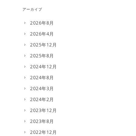
アーカイブ
2026年8月
2026年4月
2025年12月
2025年8月
2024年12月
2024年8月
2024年3月
2024年2月
2023年12月
2023年8月
2022年12月