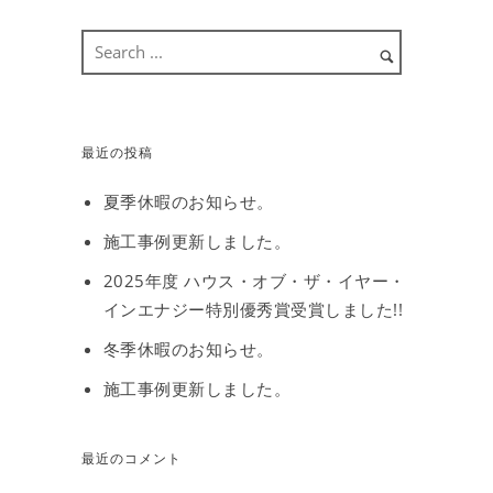
最近の投稿
夏季休暇のお知らせ。
施工事例更新しました。
2025年度 ハウス・オブ・ザ・イヤー・
インエナジー特別優秀賞受賞しました!!
冬季休暇のお知らせ。
施工事例更新しました。
最近のコメント