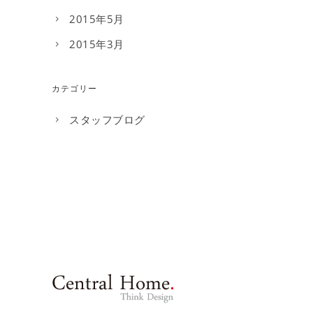
2015年5月
2015年3月
カテゴリー
スタッフブログ