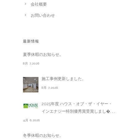
会社概要
お問い合わせ
最新情報
夏季休暇のお知らせ。
8月 7,2026
施工事例更新しました。
8月 7,2026
2025年度 ハウス・オブ・ザ・イヤー・
インエナジー特別優秀賞受賞しまし�. . .
4月 6,2026
冬季休暇のお知らせ。