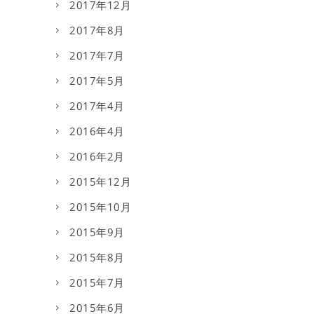
2017年12月
2017年8月
2017年7月
2017年5月
2017年4月
2016年4月
2016年2月
2015年12月
2015年10月
2015年9月
2015年8月
2015年7月
2015年6月