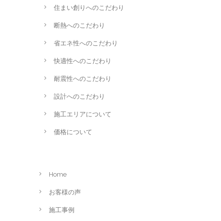
住まい創りへのこだわり
断熱へのこだわり
省エネ性へのこだわり
快適性へのこだわり
耐震性へのこだわり
設計へのこだわり
施工エリアについて
価格について
Home
お客様の声
施工事例