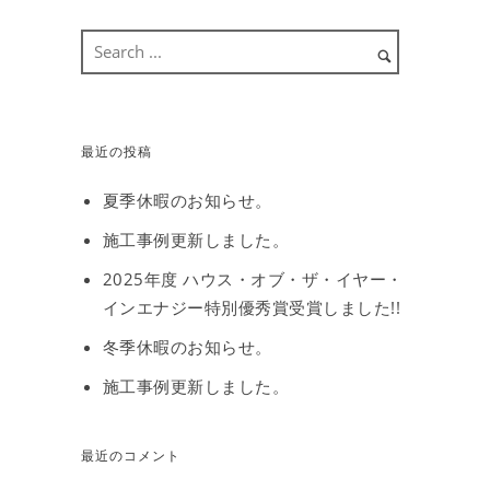
最近の投稿
夏季休暇のお知らせ。
施工事例更新しました。
2025年度 ハウス・オブ・ザ・イヤー・
インエナジー特別優秀賞受賞しました!!
冬季休暇のお知らせ。
施工事例更新しました。
最近のコメント