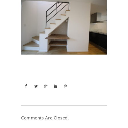
Comments Are Closed.