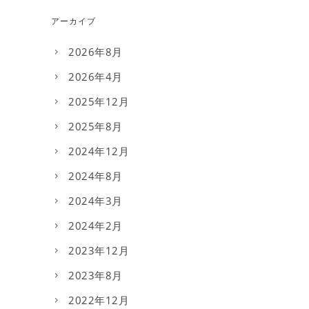
アーカイブ
2026年8月
2026年4月
2025年12月
2025年8月
2024年12月
2024年8月
2024年3月
2024年2月
2023年12月
2023年8月
2022年12月