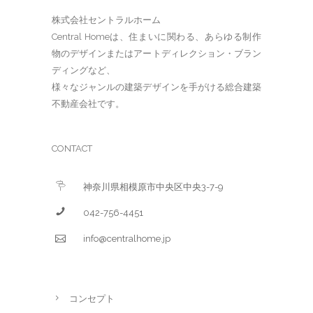
株式会社セントラルホーム
Central Homeは、住まいに関わる、あらゆる制作
物のデザインまたはアートディレクション・ブラン
ディングなど、
様々なジャンルの建築デザインを手がける総合建築
不動産会社です。
CONTACT
神奈川県相模原市中央区中央3-7-9
042-756-4451
info@centralhome.jp
コンセプト