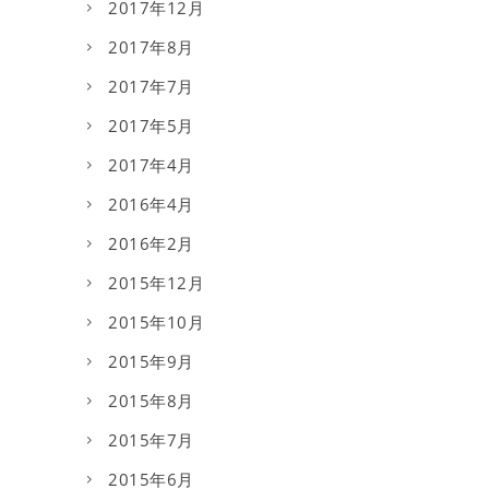
2017年12月
2017年8月
2017年7月
2017年5月
2017年4月
2016年4月
2016年2月
2015年12月
2015年10月
2015年9月
2015年8月
2015年7月
2015年6月