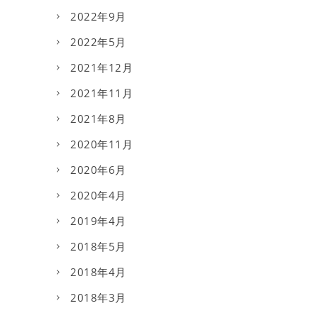
2022年9月
2022年5月
2021年12月
2021年11月
2021年8月
2020年11月
2020年6月
2020年4月
2019年4月
2018年5月
2018年4月
2018年3月