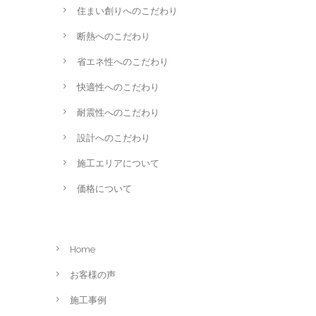
住まい創りへのこだわり
断熱へのこだわり
省エネ性へのこだわり
快適性へのこだわり
耐震性へのこだわり
設計へのこだわり
施工エリアについて
価格について
Home
お客様の声
施工事例