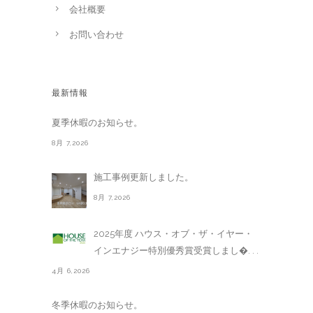
会社概要
お問い合わせ
最新情報
夏季休暇のお知らせ。
8月 7,2026
施工事例更新しました。
8月 7,2026
2025年度 ハウス・オブ・ザ・イヤー・
インエナジー特別優秀賞受賞しまし�. . .
4月 6,2026
冬季休暇のお知らせ。