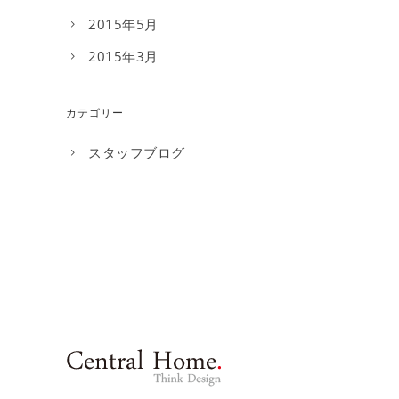
2015年5月
2015年3月
カテゴリー
スタッフブログ