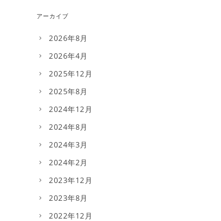
アーカイブ
2026年8月
2026年4月
2025年12月
2025年8月
2024年12月
2024年8月
2024年3月
2024年2月
2023年12月
2023年8月
2022年12月