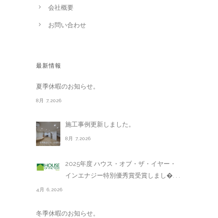
会社概要
お問い合わせ
最新情報
夏季休暇のお知らせ。
8月 7,2026
施工事例更新しました。
8月 7,2026
2025年度 ハウス・オブ・ザ・イヤー・
インエナジー特別優秀賞受賞しまし�. . .
4月 6,2026
冬季休暇のお知らせ。