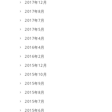
2017年12月
2017年8月
2017年7月
2017年5月
2017年4月
2016年4月
2016年2月
2015年12月
2015年10月
2015年9月
2015年8月
2015年7月
2015年6月