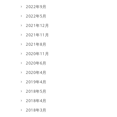
2022年9月
2022年5月
2021年12月
2021年11月
2021年8月
2020年11月
2020年6月
2020年4月
2019年4月
2018年5月
2018年4月
2018年3月