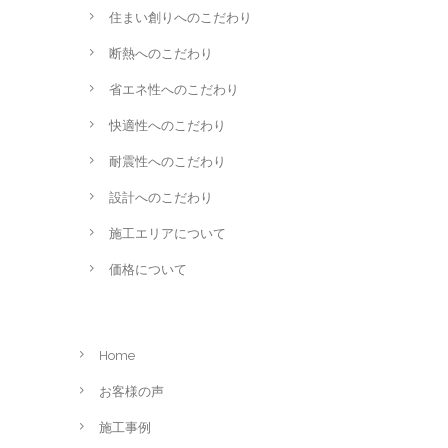
住まい創りへのこだわり
断熱へのこだわり
省エネ性へのこだわり
快適性へのこだわり
耐震性へのこだわり
設計へのこだわり
施工エリアについて
価格について
Home
お客様の声
施工事例