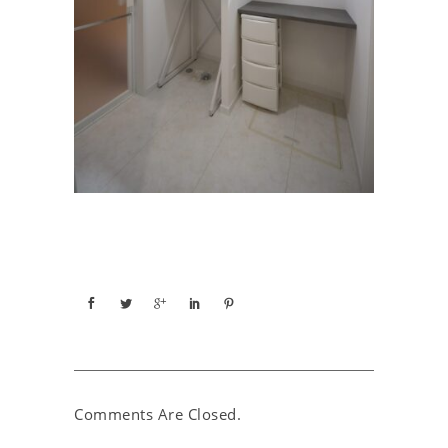
Comments Are Closed.