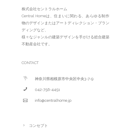
株式会社セントラルホーム
Central Homeは、住まいに関わる、あらゆる制作
物のデザインまたはアートディレクション・ブラン
ディングなど、
様々なジャンルの建築デザインを手がける総合建築
不動産会社です。
CONTACT
神奈川県相模原市中央区中央3-7-9
042-756-4451
info@centralhome.jp
コンセプト