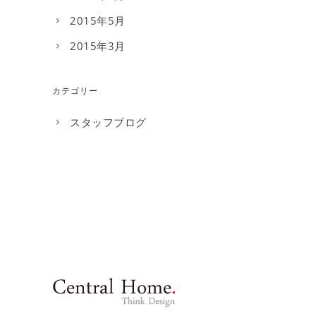
2015年5月
2015年3月
カテゴリー
スタッフブログ