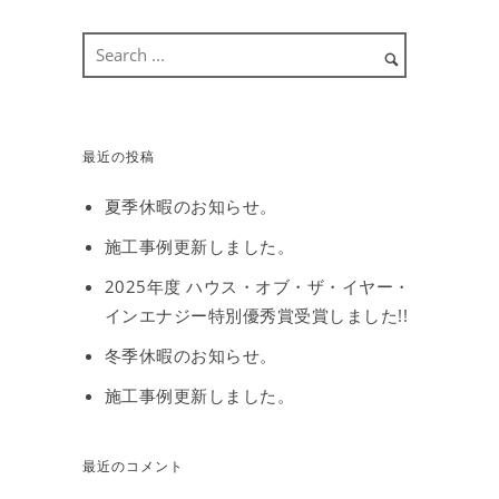
最近の投稿
夏季休暇のお知らせ。
施工事例更新しました。
2025年度 ハウス・オブ・ザ・イヤー・
インエナジー特別優秀賞受賞しました!!
冬季休暇のお知らせ。
施工事例更新しました。
最近のコメント