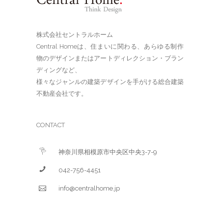
株式会社セントラルホーム
Central Homeは、住まいに関わる、あらゆる制作
物のデザインまたはアートディレクション・ブラン
ディングなど、
様々なジャンルの建築デザインを手がける総合建築
不動産会社です。
CONTACT
神奈川県相模原市中央区中央3-7-9
042-756-4451
info@centralhome.jp