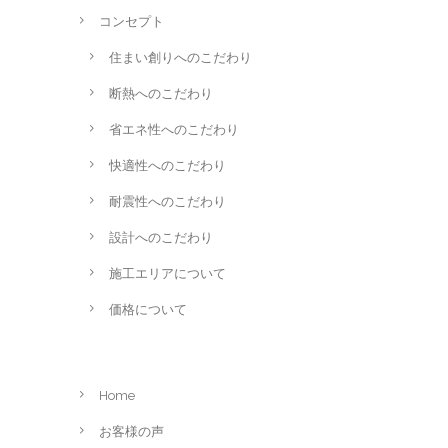
コンセプト
住まい創りへのこだわり
断熱へのこだわり
省エネ性へのこだわり
快適性へのこだわり
耐震性へのこだわり
設計へのこだわり
施工エリアについて
価格について
Home
お客様の声