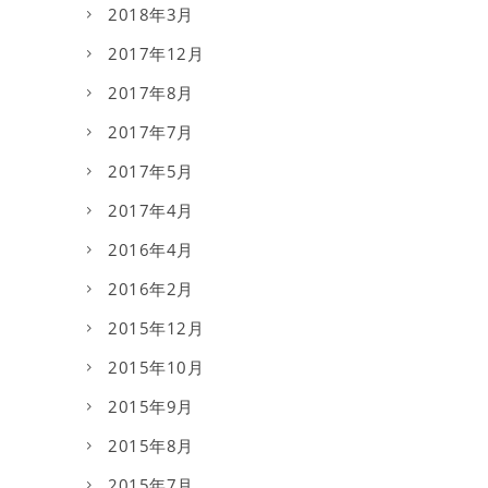
2018年3月
2017年12月
2017年8月
2017年7月
2017年5月
2017年4月
2016年4月
2016年2月
2015年12月
2015年10月
2015年9月
2015年8月
2015年7月