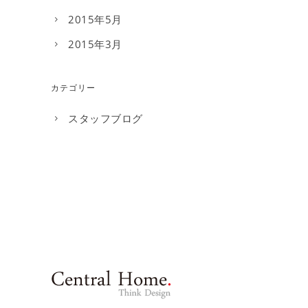
2015年5月
2015年3月
カテゴリー
スタッフブログ