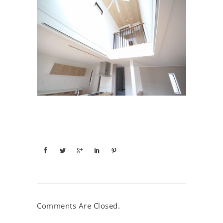
Comments Are Closed.