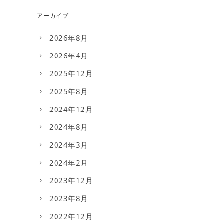
アーカイブ
2026年8月
2026年4月
2025年12月
2025年8月
2024年12月
2024年8月
2024年3月
2024年2月
2023年12月
2023年8月
2022年12月