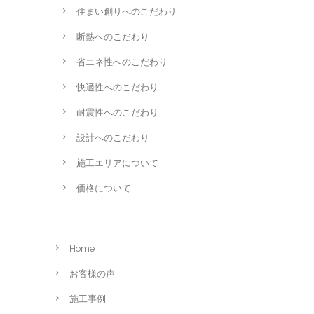
住まい創りへのこだわり
断熱へのこだわり
省エネ性へのこだわり
快適性へのこだわり
耐震性へのこだわり
設計へのこだわり
施工エリアについて
価格について
Home
お客様の声
施工事例