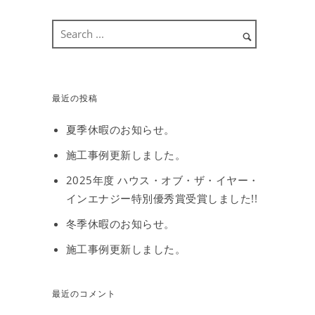
最近の投稿
夏季休暇のお知らせ。
施工事例更新しました。
2025年度 ハウス・オブ・ザ・イヤー・
インエナジー特別優秀賞受賞しました!!
冬季休暇のお知らせ。
施工事例更新しました。
最近のコメント