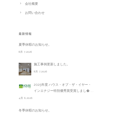
会社概要
お問い合わせ
最新情報
夏季休暇のお知らせ。
8月 7,2026
施工事例更新しました。
8月 7,2026
2025年度 ハウス・オブ・ザ・イヤー・
インエナジー特別優秀賞受賞しまし�. . .
4月 6,2026
冬季休暇のお知らせ。