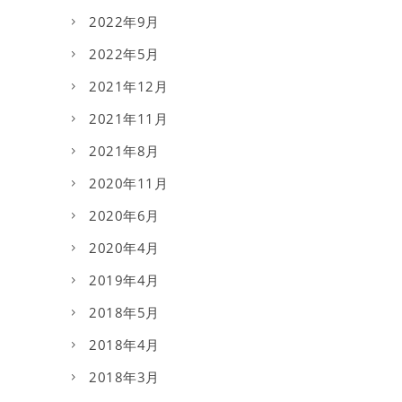
2022年9月
2022年5月
2021年12月
2021年11月
2021年8月
2020年11月
2020年6月
2020年4月
2019年4月
2018年5月
2018年4月
2018年3月