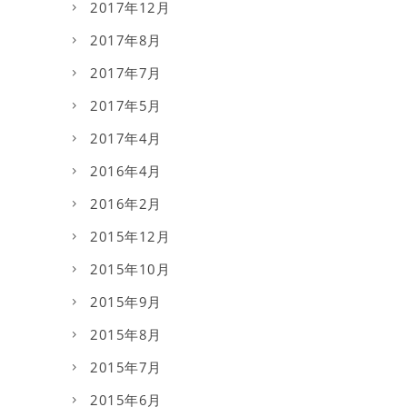
2017年12月
2017年8月
2017年7月
2017年5月
2017年4月
2016年4月
2016年2月
2015年12月
2015年10月
2015年9月
2015年8月
2015年7月
2015年6月