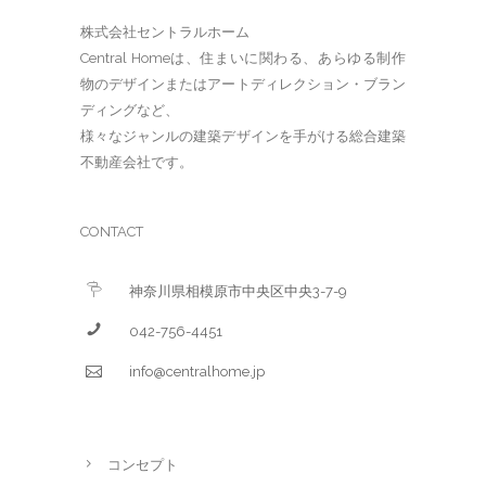
株式会社セントラルホーム
Central Homeは、住まいに関わる、あらゆる制作
物のデザインまたはアートディレクション・ブラン
ディングなど、
様々なジャンルの建築デザインを手がける総合建築
不動産会社です。
CONTACT
神奈川県相模原市中央区中央3-7-9
042-756-4451
info@centralhome.jp
コンセプト