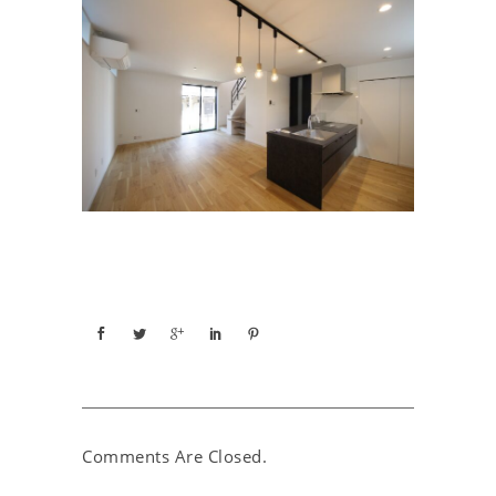
Comments Are Closed.