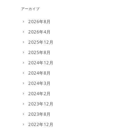
アーカイブ
2026年8月
2026年4月
2025年12月
2025年8月
2024年12月
2024年8月
2024年3月
2024年2月
2023年12月
2023年8月
2022年12月