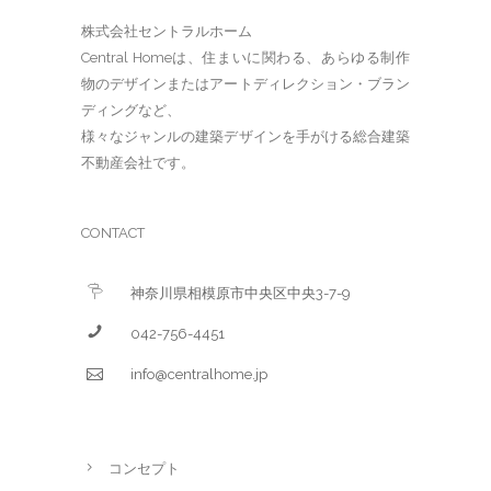
株式会社セントラルホーム
Central Homeは、住まいに関わる、あらゆる制作
物のデザインまたはアートディレクション・ブラン
ディングなど、
様々なジャンルの建築デザインを手がける総合建築
不動産会社です。
CONTACT
神奈川県相模原市中央区中央3-7-9
042-756-4451
info@centralhome.jp
コンセプト