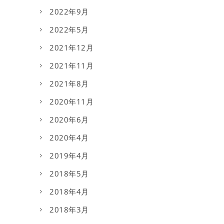
2022年9月
2022年5月
2021年12月
2021年11月
2021年8月
2020年11月
2020年6月
2020年4月
2019年4月
2018年5月
2018年4月
2018年3月