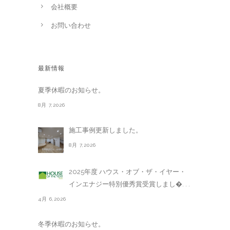
会社概要
お問い合わせ
最新情報
夏季休暇のお知らせ。
8月 7,2026
施工事例更新しました。
8月 7,2026
2025年度 ハウス・オブ・ザ・イヤー・
インエナジー特別優秀賞受賞しまし�. . .
4月 6,2026
冬季休暇のお知らせ。