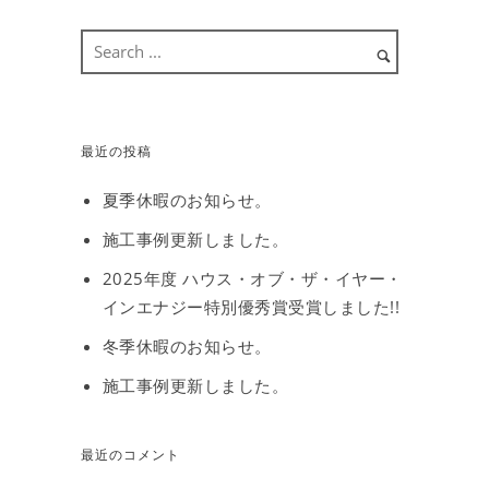
最近の投稿
夏季休暇のお知らせ。
施工事例更新しました。
2025年度 ハウス・オブ・ザ・イヤー・
インエナジー特別優秀賞受賞しました!!
冬季休暇のお知らせ。
施工事例更新しました。
最近のコメント