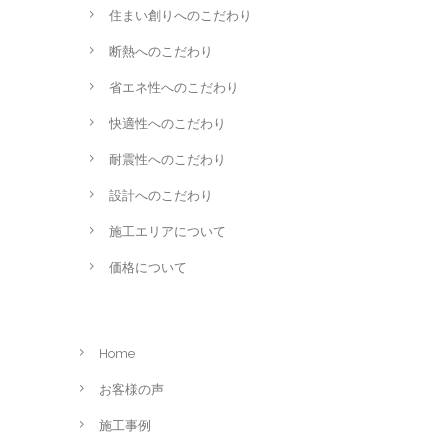
住まい創りへのこだわり
断熱へのこだわり
省エネ性へのこだわり
快適性へのこだわり
耐震性へのこだわり
設計へのこだわり
施工エリアについて
価格について
Home
お客様の声
施工事例