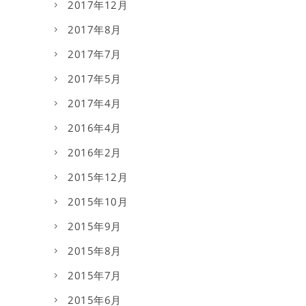
2017年12月
2017年8月
2017年7月
2017年5月
2017年4月
2016年4月
2016年2月
2015年12月
2015年10月
2015年9月
2015年8月
2015年7月
2015年6月