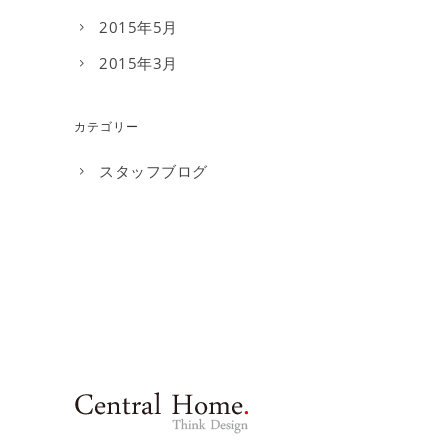
2015年5月
2015年3月
カテゴリー
スタッフブログ