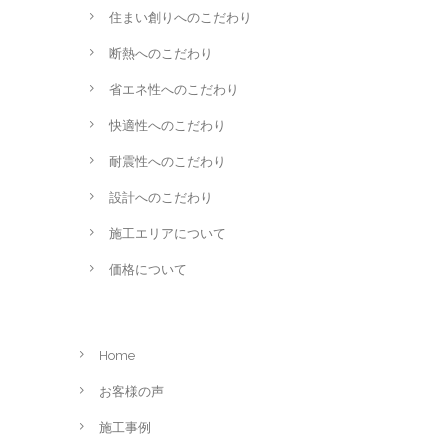
住まい創りへのこだわり
断熱へのこだわり
省エネ性へのこだわり
快適性へのこだわり
耐震性へのこだわり
設計へのこだわり
施工エリアについて
価格について
Home
お客様の声
施工事例