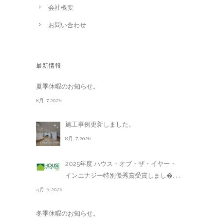
会社概要
お問い合わせ
最新情報
夏季休暇のお知らせ。
8月 7,2026
施工事例更新しました。
8月 7,2026
2025年度 ハウス・オブ・ザ・イヤー・
インエナジー特別優秀賞受賞しまし�. . .
4月 6,2026
冬季休暇のお知らせ。