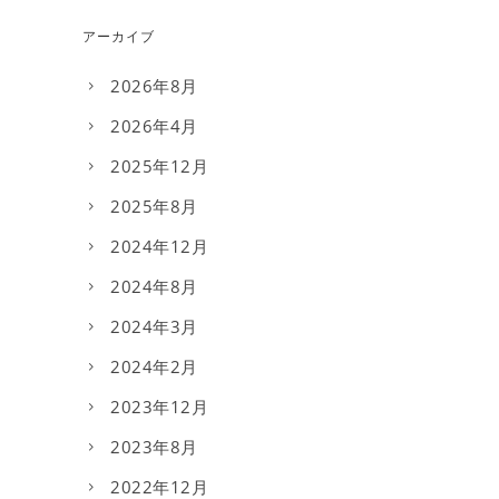
アーカイブ
2026年8月
2026年4月
2025年12月
2025年8月
2024年12月
2024年8月
2024年3月
2024年2月
2023年12月
2023年8月
2022年12月