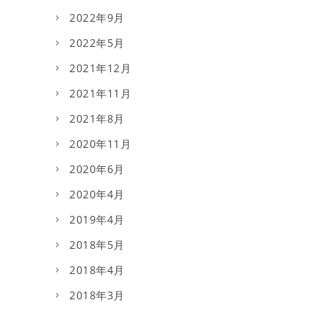
2022年9月
2022年5月
2021年12月
2021年11月
2021年8月
2020年11月
2020年6月
2020年4月
2019年4月
2018年5月
2018年4月
2018年3月