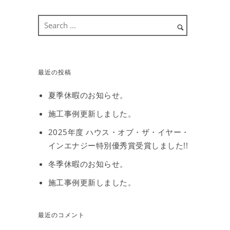
最近の投稿
夏季休暇のお知らせ。
施工事例更新しました。
2025年度 ハウス・オブ・ザ・イヤー・
インエナジー特別優秀賞受賞しました!!
冬季休暇のお知らせ。
施工事例更新しました。
最近のコメント