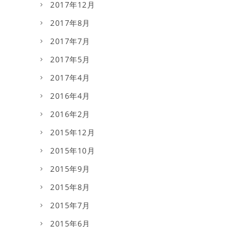
2017年12月
2017年8月
2017年7月
2017年5月
2017年4月
2016年4月
2016年2月
2015年12月
2015年10月
2015年9月
2015年8月
2015年7月
2015年6月