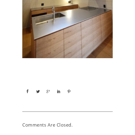
Comments Are Closed.