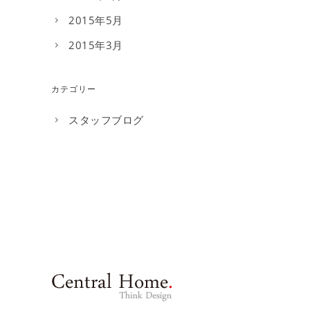
2015年5月
2015年3月
カテゴリー
スタッフブログ