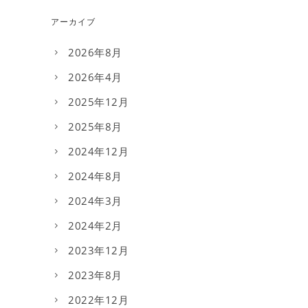
アーカイブ
2026年8月
2026年4月
2025年12月
2025年8月
2024年12月
2024年8月
2024年3月
2024年2月
2023年12月
2023年8月
2022年12月