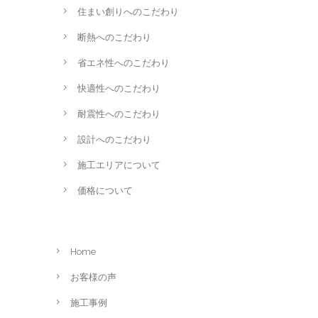
住まい創りへのこだわり
断熱へのこだわり
省エネ性へのこだわり
快適性へのこだわり
耐震性へのこだわり
設計へのこだわり
施工エリアについて
価格について
Home
お客様の声
施工事例