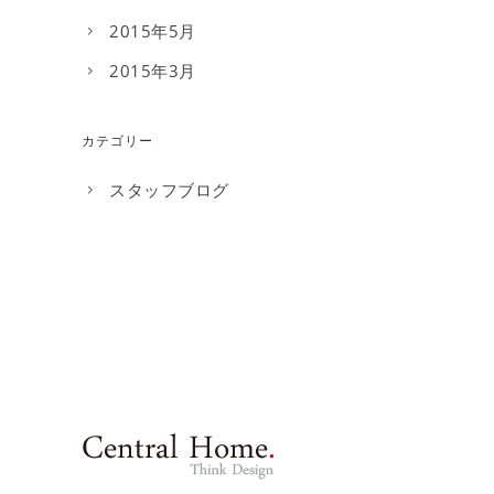
2015年5月
2015年3月
カテゴリー
スタッフブログ