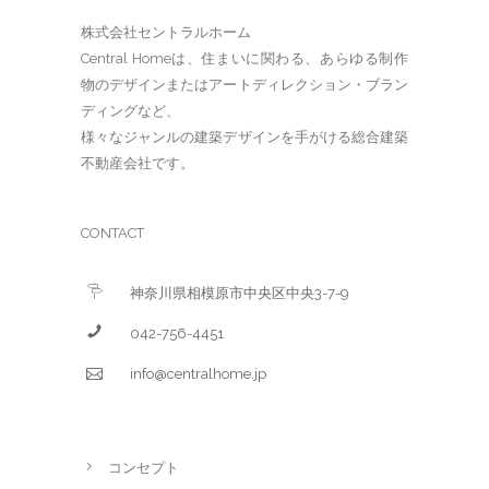
株式会社セントラルホーム
Central Homeは、住まいに関わる、あらゆる制作
物のデザインまたはアートディレクション・ブラン
ディングなど、
様々なジャンルの建築デザインを手がける総合建築
不動産会社です。
CONTACT
神奈川県相模原市中央区中央3-7-9
042-756-4451
info@centralhome.jp
コンセプト