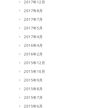
2017年12月
2017年8月
2017年7月
2017年5月
2017年4月
2016年4月
2016年2月
2015年12月
2015年10月
2015年9月
2015年8月
2015年7月
2015年6月