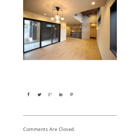
Comments Are Closed.