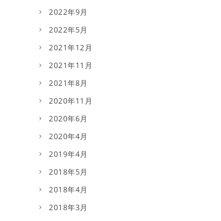
2022年9月
2022年5月
2021年12月
2021年11月
2021年8月
2020年11月
2020年6月
2020年4月
2019年4月
2018年5月
2018年4月
2018年3月