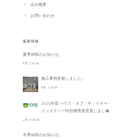
会社概要
お問い合わせ
最新情報
夏季休暇のお知らせ。
8月 7,2026
施工事例更新しました。
8月 7,2026
2025年度 ハウス・オブ・ザ・イヤー・
インエナジー特別優秀賞受賞しまし�. . .
4月 6,2026
冬季休暇のお知らせ。