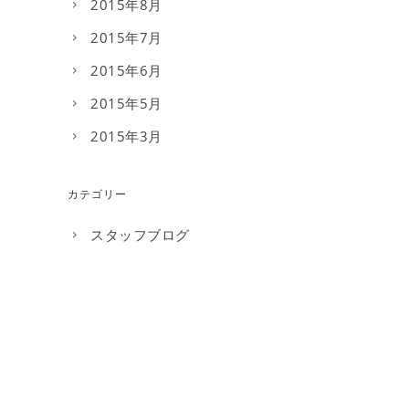
2015年8月
2015年7月
2015年6月
2015年5月
2015年3月
カテゴリー
スタッフブログ