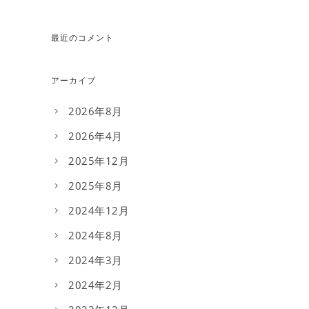
最近のコメント
アーカイブ
2026年8月
2026年4月
2025年12月
2025年8月
2024年12月
2024年8月
2024年3月
2024年2月