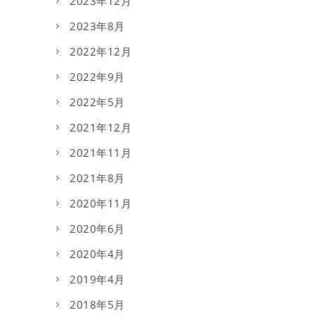
2023年12月
2023年8月
2022年12月
2022年9月
2022年5月
2021年12月
2021年11月
2021年8月
2020年11月
2020年6月
2020年4月
2019年4月
2018年5月