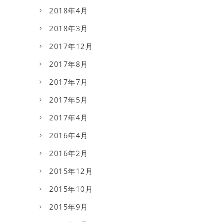
2018年4月
2018年3月
2017年12月
2017年8月
2017年7月
2017年5月
2017年4月
2016年4月
2016年2月
2015年12月
2015年10月
2015年9月