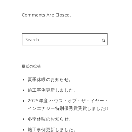
Comments Are Closed.
最近の投稿
夏季休暇のお知らせ。
施工事例更新しました。
2025年度 ハウス・オブ・ザ・イヤー・
インエナジー特別優秀賞受賞しました!!
冬季休暇のお知らせ。
施工事例更新しました。