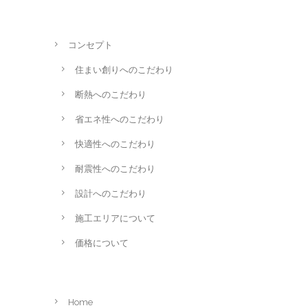
コンセプト
住まい創りへのこだわり
断熱へのこだわり
省エネ性へのこだわり
快適性へのこだわり
耐震性へのこだわり
設計へのこだわり
施工エリアについて
価格について
Home