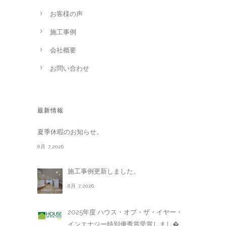
お客様の声
施工事例
会社概要
お問い合わせ
最新情報
夏季休暇のお知らせ。
8月 7,2026
施工事例更新しました。
8月 7,2026
2025年度 ハウス・オブ・ザ・イヤー・
インエナジー特別優秀賞受賞しまし�. . .