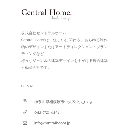
株式会社セントラルホーム
Central Homeは、住まいに関わる、あらゆる制作
物のデザインまたはアートディレクション・ブラン
ディングなど、
様々なジャンルの建築デザインを手がける総合建築
不動産会社です。
CONTACT
神奈川県相模原市中央区中央3-7-9
042-756-4451
info@centralhome.jp