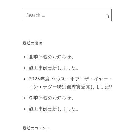
最近の投稿
夏季休暇のお知らせ。
施工事例更新しました。
2025年度 ハウス・オブ・ザ・イヤー・
インエナジー特別優秀賞受賞しました!!
冬季休暇のお知らせ。
施工事例更新しました。
最近のコメント