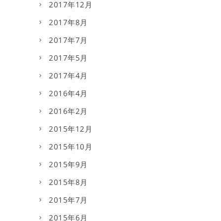
2017年12月
2017年8月
2017年7月
2017年5月
2017年4月
2016年4月
2016年2月
2015年12月
2015年10月
2015年9月
2015年8月
2015年7月
2015年6月