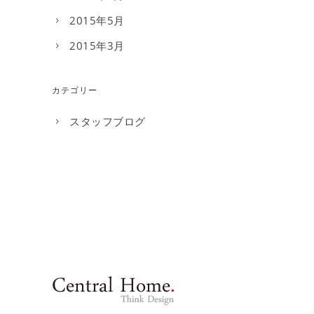
2015年5月
2015年3月
カテゴリー
スタッフブログ