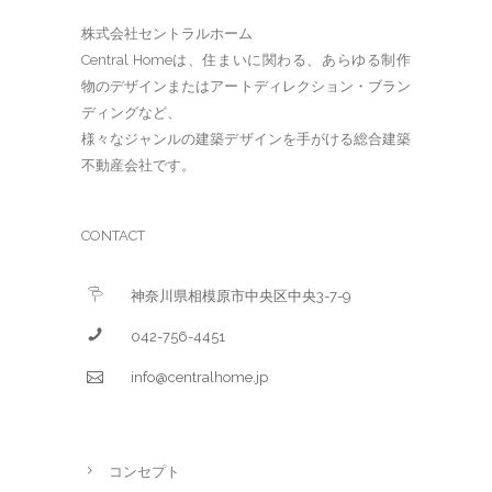
株式会社セントラルホーム
Central Homeは、住まいに関わる、あらゆる制作
物のデザインまたはアートディレクション・ブラン
ディングなど、
様々なジャンルの建築デザインを手がける総合建築
不動産会社です。
CONTACT
神奈川県相模原市中央区中央3-7-9
042-756-4451
info@centralhome.jp
コンセプト