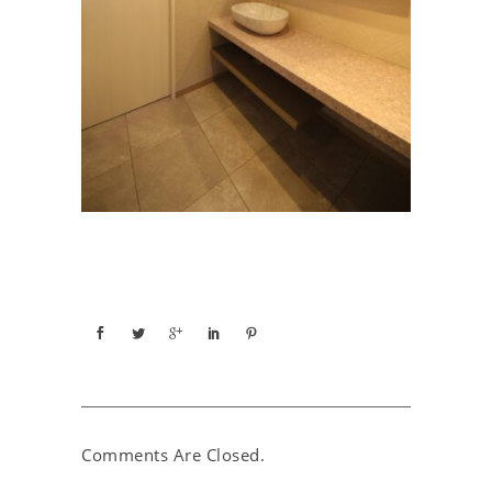
Comments Are Closed.