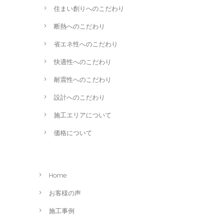
住まい創りへのこだわり
断熱へのこだわり
省エネ性へのこだわり
快適性へのこだわり
耐震性へのこだわり
設計へのこだわり
施工エリアについて
価格について
Home
お客様の声
施工事例