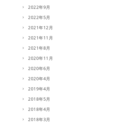
2022年9月
2022年5月
2021年12月
2021年11月
2021年8月
2020年11月
2020年6月
2020年4月
2019年4月
2018年5月
2018年4月
2018年3月