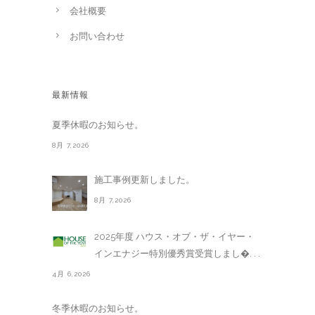
会社概要
お問い合わせ
最新情報
夏季休暇のお知らせ。
8月 7,2026
施工事例更新しました。
8月 7,2026
2025年度 ハウス・オブ・ザ・イヤー・
インエナジー特別優秀賞受賞しまし�. . .
4月 6,2026
冬季休暇のお知らせ。