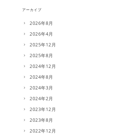
アーカイブ
2026年8月
2026年4月
2025年12月
2025年8月
2024年12月
2024年8月
2024年3月
2024年2月
2023年12月
2023年8月
2022年12月