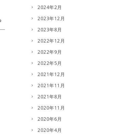
2024年2月
2023年12月
2023年8月
2022年12月
2022年9月
2022年5月
2021年12月
2021年11月
2021年8月
2020年11月
2020年6月
2020年4月