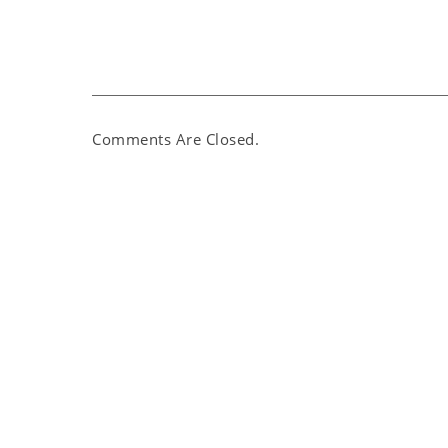
Comments Are Closed.