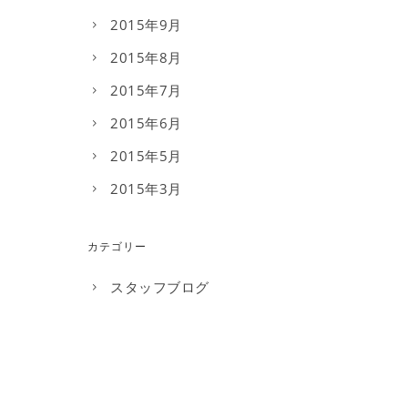
2015年9月
2015年8月
2015年7月
2015年6月
2015年5月
2015年3月
カテゴリー
スタッフブログ