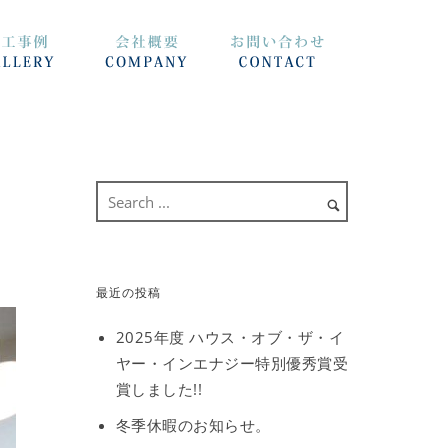
最近の投稿
2025年度 ハウス・オブ・ザ・イ
ヤー・インエナジー特別優秀賞受
賞しました!!
冬季休暇のお知らせ。