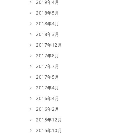
2019年4月
2018年5月
2018年4月
2018年3月
2017年12月
2017年8月
2017年7月
2017年5月
2017年4月
2016年4月
2016年2月
2015年12月
2015年10月