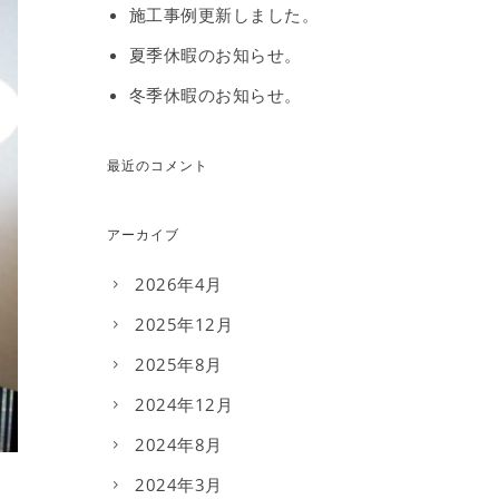
施工事例更新しました。
夏季休暇のお知らせ。
冬季休暇のお知らせ。
最近のコメント
アーカイブ
2026年4月
2025年12月
2025年8月
2024年12月
2024年8月
2024年3月