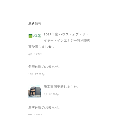
最新情報
2025年度 ハウス・オブ・ザ・
イヤー・インエナジー特別優秀
賞受賞しまし�. . .
4月 6,2026
冬季休暇のお知らせ。
12月 27,2025
施工事例更新しました。
8月 12,2025
夏季休暇のお知らせ。
8月 8,2025