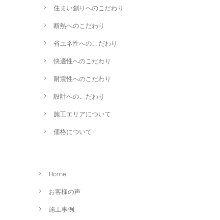
住まい創りへのこだわり
断熱へのこだわり
省エネ性へのこだわり
快適性へのこだわり
耐震性へのこだわり
設計へのこだわり
施工エリアについて
価格について
Home
お客様の声
施工事例