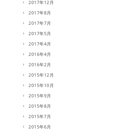
2017年12月
2017年8月
2017年7月
2017年5月
2017年4月
2016年4月
2016年2月
2015年12月
2015年10月
2015年9月
2015年8月
2015年7月
2015年6月