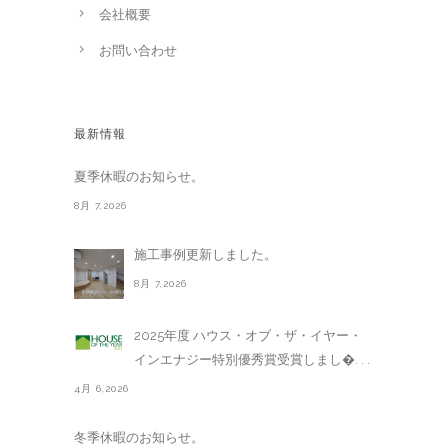
会社概要
お問い合わせ
最新情報
夏季休暇のお知らせ。
8月 7,2026
施工事例更新しました。
8月 7,2026
2025年度 ハウス・オブ・ザ・イヤー・
インエナジー特別優秀賞受賞しまし�. . .
4月 6,2026
冬季休暇のお知らせ。