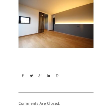
Comments Are Closed.