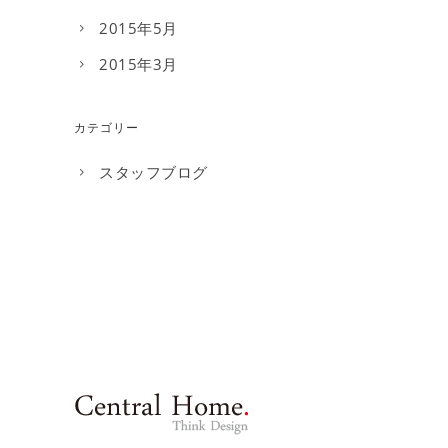
2015年5月
2015年3月
カテゴリー
スタッフブログ