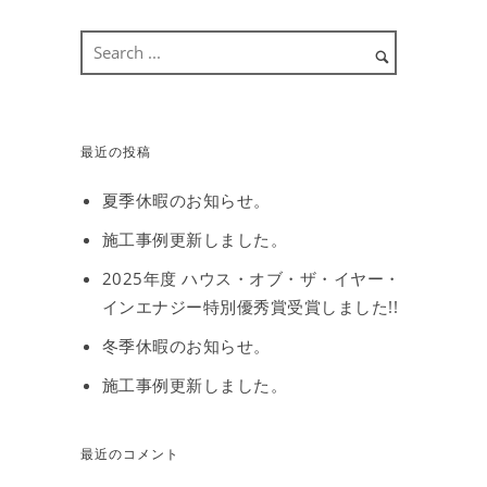
最近の投稿
夏季休暇のお知らせ。
施工事例更新しました。
2025年度 ハウス・オブ・ザ・イヤー・
インエナジー特別優秀賞受賞しました!!
冬季休暇のお知らせ。
施工事例更新しました。
最近のコメント