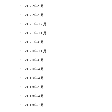
2022年9月
2022年5月
2021年12月
2021年11月
2021年8月
2020年11月
2020年6月
2020年4月
2019年4月
2018年5月
2018年4月
2018年3月