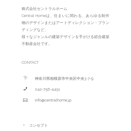
株式会社セントラルホーム
Central Homeは、住まいに関わる、あらゆる制作
物のデザインまたはアートディレクション・ブラン
ディングなど、
様々なジャンルの建築デザインを手がける総合建築
不動産会社です。
CONTACT
神奈川県相模原市中央区中央3-7-9
042-756-4451
info@centralhome.jp
コンセプト