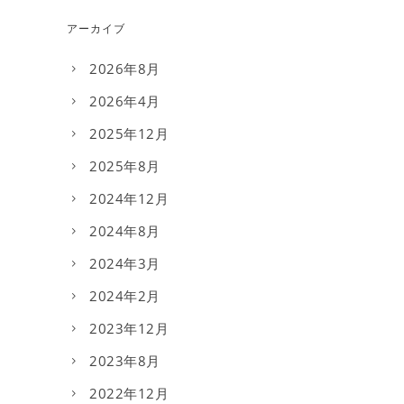
アーカイブ
2026年8月
2026年4月
2025年12月
2025年8月
2024年12月
2024年8月
2024年3月
2024年2月
2023年12月
2023年8月
2022年12月