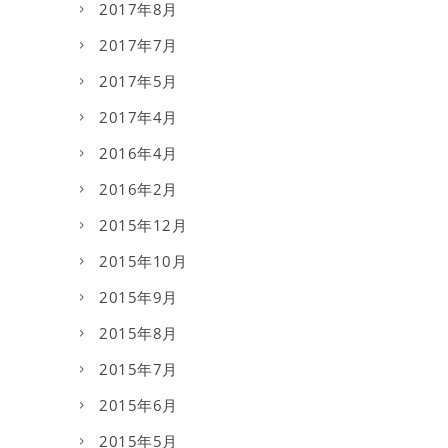
2017年8月
2017年7月
2017年5月
2017年4月
2016年4月
2016年2月
2015年12月
2015年10月
2015年9月
2015年8月
2015年7月
2015年6月
2015年5月