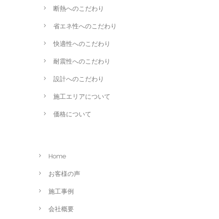
断熱へのこだわり
省エネ性へのこだわり
快適性へのこだわり
耐震性へのこだわり
設計へのこだわり
施工エリアについて
価格について
Home
お客様の声
施工事例
会社概要