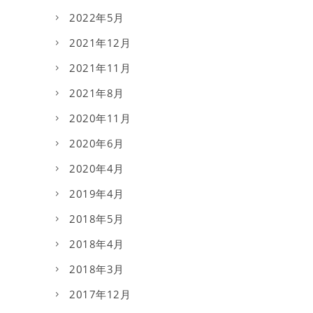
2022年5月
2021年12月
2021年11月
2021年8月
2020年11月
2020年6月
2020年4月
2019年4月
2018年5月
2018年4月
2018年3月
2017年12月