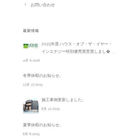
お問い合わせ
最新情報
2025年度 ハウス・オブ・ザ・イヤー・
インエナジー特別優秀賞受賞しまし�. . .
4月 6,2026
冬季休暇のお知らせ。
12月 27,2025
施工事例更新しました。
8月 12,2025
夏季休暇のお知らせ。
8月 8,2025