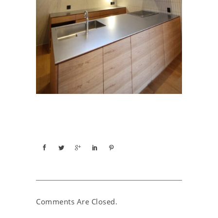
Comments Are Closed.