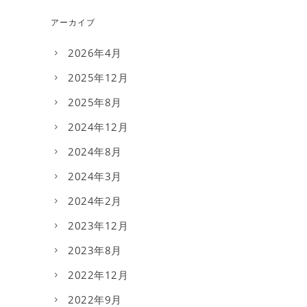
アーカイブ
2026年4月
2025年12月
2025年8月
2024年12月
2024年8月
2024年3月
2024年2月
2023年12月
2023年8月
2022年12月
2022年9月