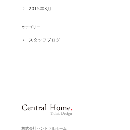
2015年3月
カテゴリー
スタッフブログ
株式会社セントラルホーム