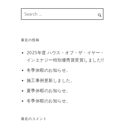
最近の投稿
2025年度 ハウス・オブ・ザ・イヤー・
インエナジー特別優秀賞受賞しました!!
冬季休暇のお知らせ。
施工事例更新しました。
夏季休暇のお知らせ。
冬季休暇のお知らせ。
最近のコメント