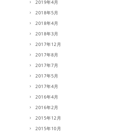
2019年4月
2018年5月
2018年4月
2018年3月
2017年12月
2017年8月
2017年7月
2017年5月
2017年4月
2016年4月
2016年2月
2015年12月
2015年10月