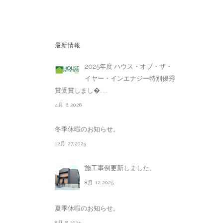
最新情報
2025年度 ハウス・オブ・ザ・
イヤー・インエナジー特別優秀
賞受賞しまし�. . .
4月 6,2026
冬季休暇のお知らせ。
12月 27,2025
施工事例更新しました。
8月 12,2025
夏季休暇のお知らせ。
8月 8,2025