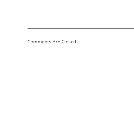
Comments Are Closed.