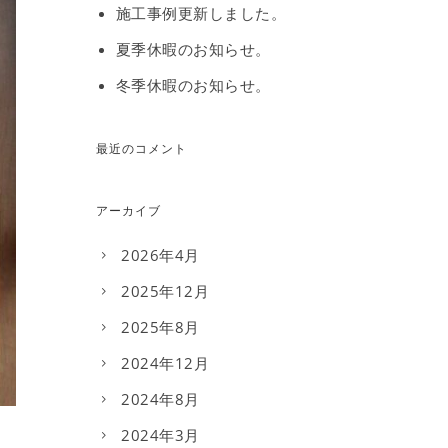
施工事例更新しました。
夏季休暇のお知らせ。
冬季休暇のお知らせ。
最近のコメント
アーカイブ
2026年4月
2025年12月
2025年8月
2024年12月
2024年8月
2024年3月