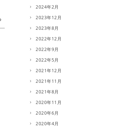
2024年2月
2023年12月
2023年8月
2022年12月
2022年9月
2022年5月
2021年12月
2021年11月
2021年8月
2020年11月
2020年6月
2020年4月