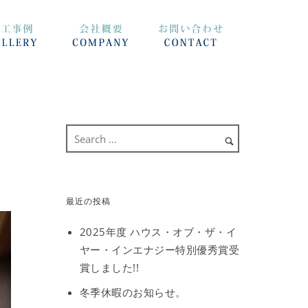
最近の投稿
2025年度 ハウス・オブ・ザ・イ
ヤー・インエナジー特別優秀賞受
賞しました!!
冬季休暇のお知らせ。