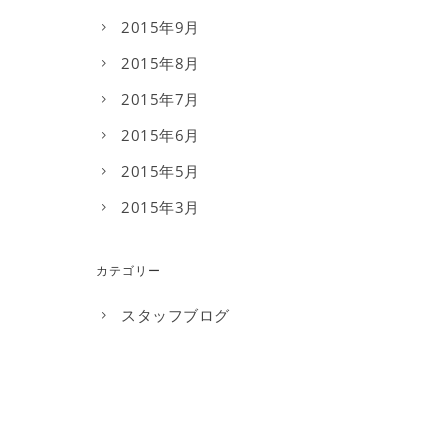
2015年9月
2015年8月
2015年7月
2015年6月
2015年5月
2015年3月
カテゴリー
スタッフブログ