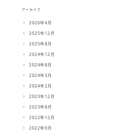
アーカイブ
2026年4月
2025年12月
2025年8月
2024年12月
2024年8月
2024年3月
2024年2月
2023年12月
2023年8月
2022年12月
2022年9月