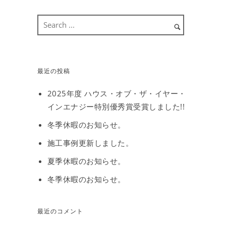
最近の投稿
2025年度 ハウス・オブ・ザ・イヤー・
インエナジー特別優秀賞受賞しました!!
冬季休暇のお知らせ。
施工事例更新しました。
夏季休暇のお知らせ。
冬季休暇のお知らせ。
最近のコメント