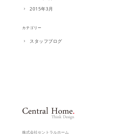
2015年3月
カテゴリー
スタッフブログ
株式会社セントラルホーム