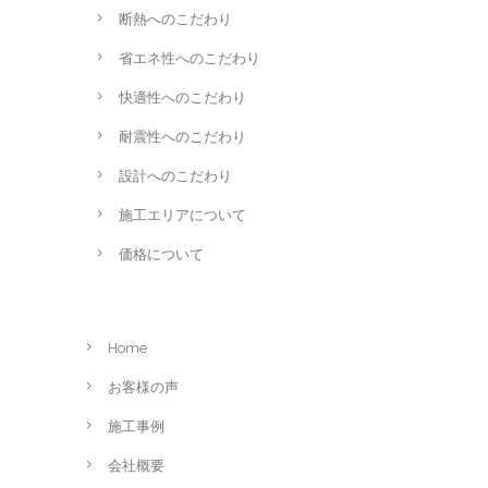
断熱へのこだわり
省エネ性へのこだわり
快適性へのこだわり
耐震性へのこだわり
設計へのこだわり
施工エリアについて
価格について
Home
お客様の声
施工事例
会社概要