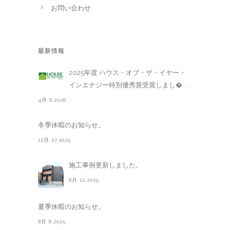
お問い合わせ
最新情報
2025年度 ハウス・オブ・ザ・イヤー・
インエナジー特別優秀賞受賞しまし�. . .
4月 6,2026
冬季休暇のお知らせ。
12月 27,2025
施工事例更新しました。
8月 12,2025
夏季休暇のお知らせ。
8月 8,2025