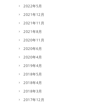
2022年5月
2021年12月
2021年11月
2021年8月
2020年11月
2020年6月
2020年4月
2019年4月
2018年5月
2018年4月
2018年3月
2017年12月