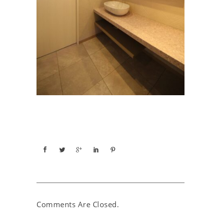
Comments Are Closed.