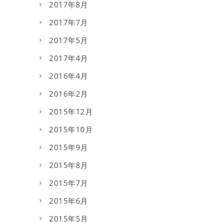
2017年8月
2017年7月
2017年5月
2017年4月
2016年4月
2016年2月
2015年12月
2015年10月
2015年9月
2015年8月
2015年7月
2015年6月
2015年5月