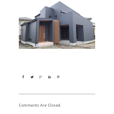
Comments Are Closed.