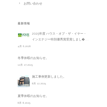
お問い合わせ
最新情報
2025年度 ハウス・オブ・ザ・イヤー・
インエナジー特別優秀賞受賞しまし�. . .
4月 6,2026
冬季休暇のお知らせ。
12月 27,2025
施工事例更新しました。
8月 12,2025
夏季休暇のお知らせ。
8月 8,2025