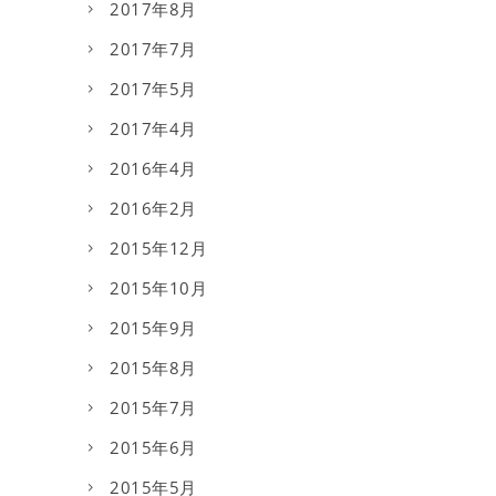
2017年8月
2017年7月
2017年5月
2017年4月
2016年4月
2016年2月
2015年12月
2015年10月
2015年9月
2015年8月
2015年7月
2015年6月
2015年5月