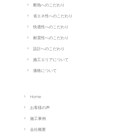
断熱へのこだわり
省エネ性へのこだわり
快適性へのこだわり
耐震性へのこだわり
設計へのこだわり
施工エリアについて
価格について
Home
お客様の声
施工事例
会社概要