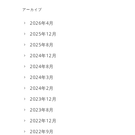
アーカイブ
2026年4月
2025年12月
2025年8月
2024年12月
2024年8月
2024年3月
2024年2月
2023年12月
2023年8月
2022年12月
2022年9月