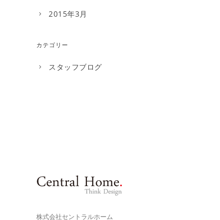
2015年3月
カテゴリー
スタッフブログ
株式会社セントラルホーム