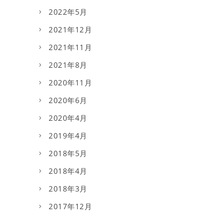
2022年5月
2021年12月
2021年11月
2021年8月
2020年11月
2020年6月
2020年4月
2019年4月
2018年5月
2018年4月
2018年3月
2017年12月