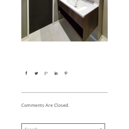
Comments Are Closed.