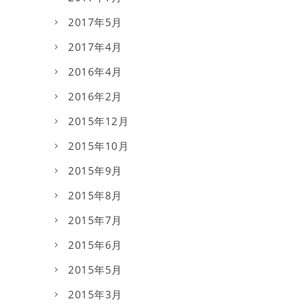
2017年5月
2017年4月
2016年4月
2016年2月
2015年12月
2015年10月
2015年9月
2015年8月
2015年7月
2015年6月
2015年5月
2015年3月