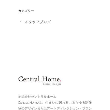
カテゴリー
スタッフブログ
株式会社セントラルホーム
Central Homeは、住まいに関わる、あらゆる制作
物のデザインまたはアートディレクション・ブラン