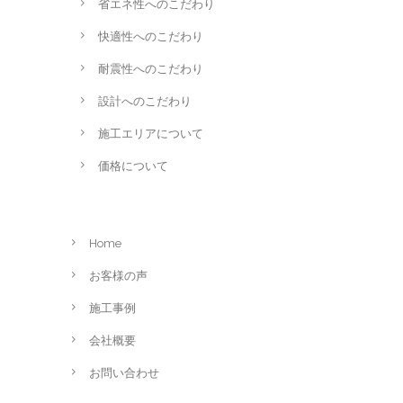
省エネ性へのこだわり
快適性へのこだわり
耐震性へのこだわり
設計へのこだわり
施工エリアについて
価格について
Home
お客様の声
施工事例
会社概要
お問い合わせ