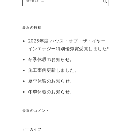
最近の投稿
2025年度 ハウス・オブ・ザ・イヤー・
インエナジー特別優秀賞受賞しました!!
冬季休暇のお知らせ。
施工事例更新しました。
夏季休暇のお知らせ。
冬季休暇のお知らせ。
最近のコメント
アーカイブ