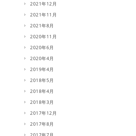
2021年12月
2021年11月
2021年8月
2020年11月
2020年6月
2020年4月
2019年4月
2018年5月
2018年4月
2018年3月
2017年12月
2017年8月
2017年7月