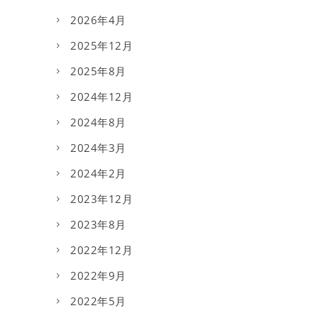
2026年4月
2025年12月
2025年8月
2024年12月
2024年8月
2024年3月
2024年2月
2023年12月
2023年8月
2022年12月
2022年9月
2022年5月