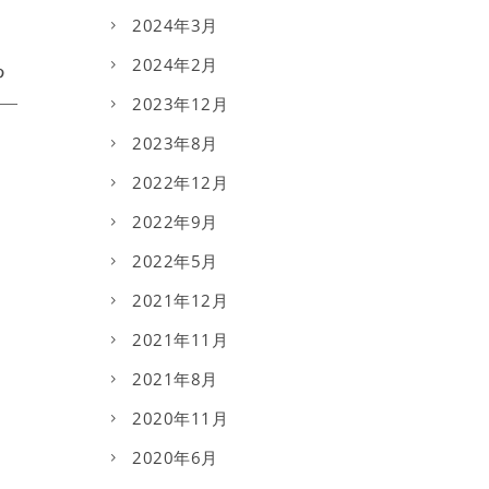
2024年3月
2024年2月
2023年12月
2023年8月
2022年12月
2022年9月
2022年5月
2021年12月
2021年11月
2021年8月
2020年11月
2020年6月