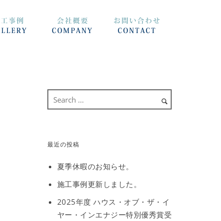
最近の投稿
夏季休暇のお知らせ。
施工事例更新しました。
2025年度 ハウス・オブ・ザ・イ
ヤー・インエナジー特別優秀賞受