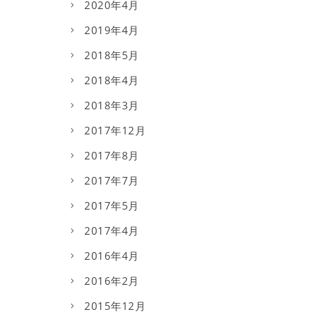
2020年4月
2019年4月
2018年5月
2018年4月
2018年3月
2017年12月
2017年8月
2017年7月
2017年5月
2017年4月
2016年4月
2016年2月
2015年12月