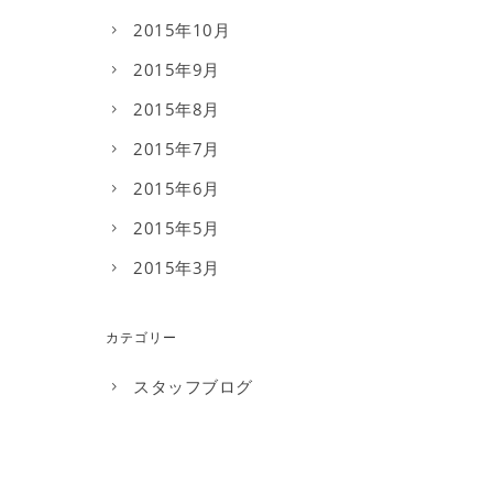
2015年10月
2015年9月
2015年8月
2015年7月
2015年6月
2015年5月
2015年3月
カテゴリー
スタッフブログ