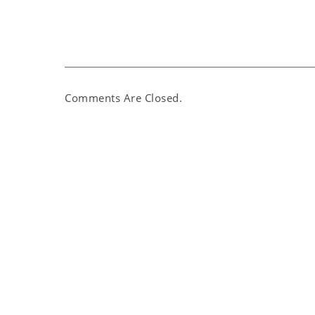
Comments Are Closed.