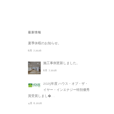
最新情報
夏季休暇のお知らせ。
8月 7,2026
施工事例更新しました。
8月 7,2026
2025年度 ハウス・オブ・ザ・
イヤー・インエナジー特別優秀
賞受賞しまし�. . .
4月 6,2026