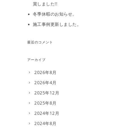
賞しました!!
冬季休暇のお知らせ。
施工事例更新しました。
最近のコメント
アーカイブ
2026年8月
2026年4月
2025年12月
2025年8月
2024年12月
2024年8月