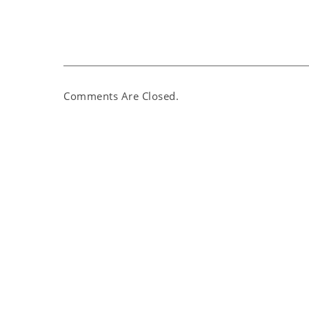
Comments Are Closed.