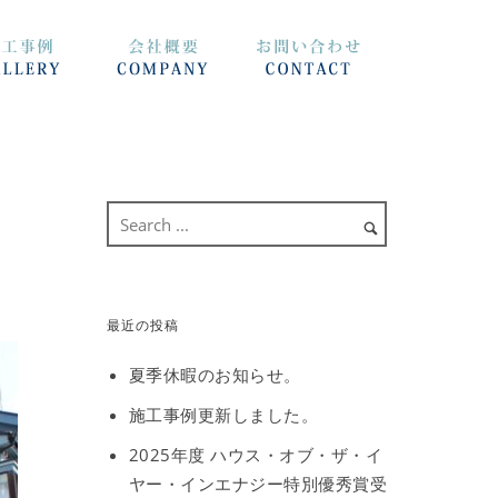
最近の投稿
夏季休暇のお知らせ。
施工事例更新しました。
2025年度 ハウス・オブ・ザ・イ
ヤー・インエナジー特別優秀賞受