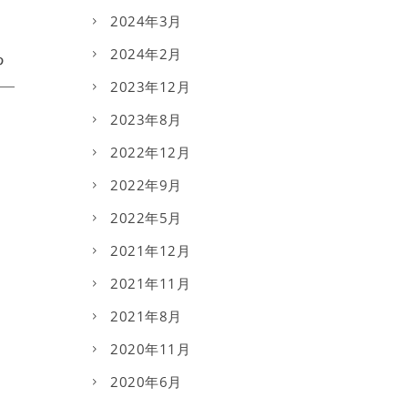
2024年3月
2024年2月
2023年12月
2023年8月
2022年12月
2022年9月
2022年5月
2021年12月
2021年11月
2021年8月
2020年11月
2020年6月