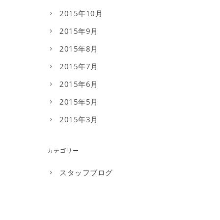
2015年10月
2015年9月
2015年8月
2015年7月
2015年6月
2015年5月
2015年3月
カテゴリー
スタッフブログ