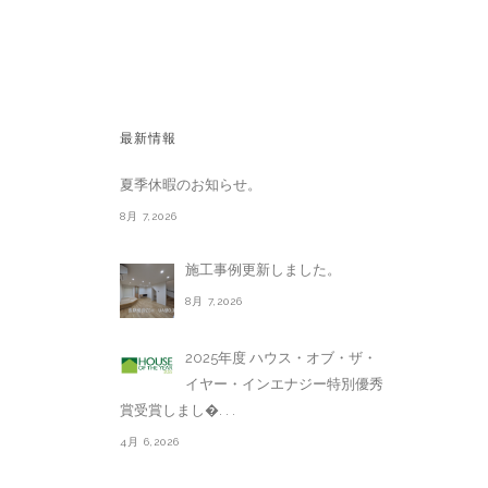
最新情報
夏季休暇のお知らせ。
8月 7,2026
施工事例更新しました。
8月 7,2026
2025年度 ハウス・オブ・ザ・
イヤー・インエナジー特別優秀
賞受賞しまし�. . .
4月 6,2026