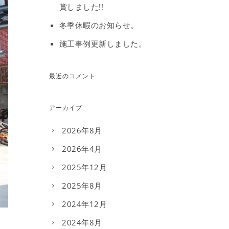
賞しました!!
冬季休暇のお知らせ。
施工事例更新しました。
最近のコメント
アーカイブ
2026年8月
2026年4月
2025年12月
2025年8月
2024年12月
2024年8月