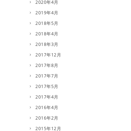
2020年4月
2019年4月
2018年5月
2018年4月
2018年3月
2017年12月
2017年8月
2017年7月
2017年5月
2017年4月
2016年4月
2016年2月
2015年12月