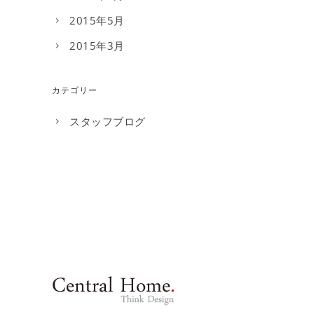
2015年5月
2015年3月
カテゴリー
スタッフブログ