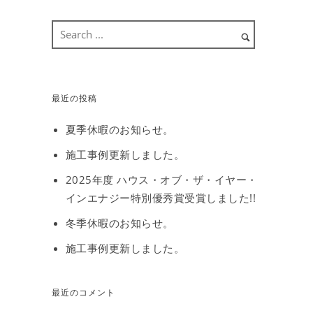
最近の投稿
夏季休暇のお知らせ。
施工事例更新しました。
2025年度 ハウス・オブ・ザ・イヤー・
インエナジー特別優秀賞受賞しました!!
冬季休暇のお知らせ。
施工事例更新しました。
最近のコメント