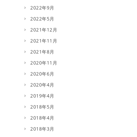
2022年9月
2022年5月
2021年12月
2021年11月
2021年8月
2020年11月
2020年6月
2020年4月
2019年4月
2018年5月
2018年4月
2018年3月