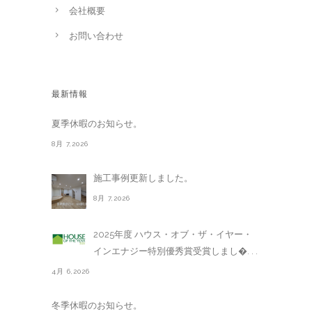
会社概要
お問い合わせ
最新情報
夏季休暇のお知らせ。
8月 7,2026
施工事例更新しました。
8月 7,2026
2025年度 ハウス・オブ・ザ・イヤー・
インエナジー特別優秀賞受賞しまし�. . .
4月 6,2026
冬季休暇のお知らせ。