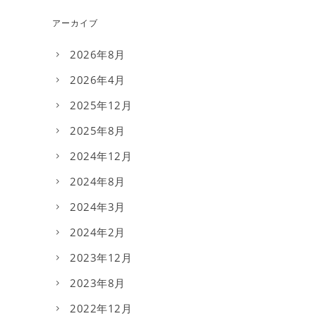
アーカイブ
2026年8月
2026年4月
2025年12月
2025年8月
2024年12月
2024年8月
2024年3月
2024年2月
2023年12月
2023年8月
2022年12月