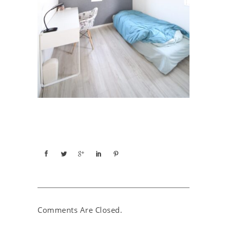
Comments Are Closed.