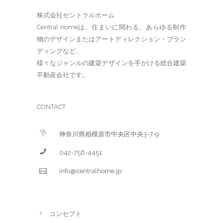
株式会社セントラルホーム
Central Homeは、住まいに関わる、あらゆる制作
物のデザインまたはアートディレクション・ブラン
ディングなど、
様々なジャンルの建築デザインを手がける総合建築
不動産会社です。
CONTACT
神奈川県相模原市中央区中央3-7-9
042-756-4451
info@centralhome.jp
コンセプト