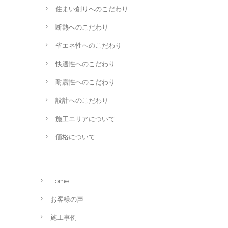
住まい創りへのこだわり
断熱へのこだわり
省エネ性へのこだわり
快適性へのこだわり
耐震性へのこだわり
設計へのこだわり
施工エリアについて
価格について
Home
お客様の声
施工事例