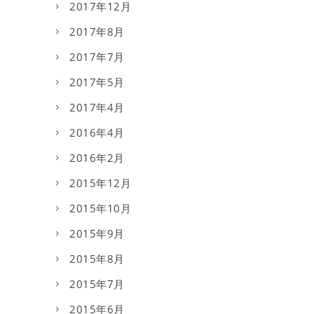
2017年12月
2017年8月
2017年7月
2017年5月
2017年4月
2016年4月
2016年2月
2015年12月
2015年10月
2015年9月
2015年8月
2015年7月
2015年6月