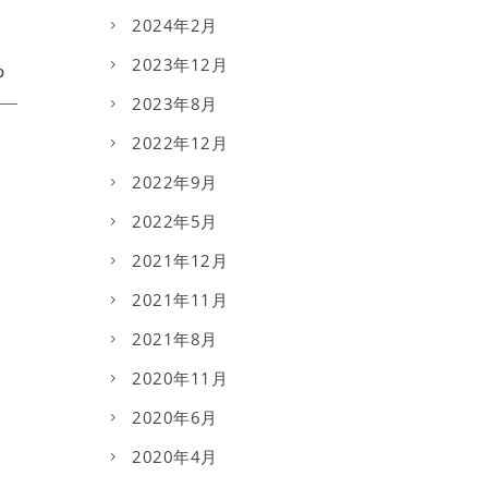
2024年2月
2023年12月
2023年8月
2022年12月
2022年9月
2022年5月
2021年12月
2021年11月
2021年8月
2020年11月
2020年6月
2020年4月