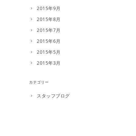
2015年9月
2015年8月
2015年7月
2015年6月
2015年5月
2015年3月
カテゴリー
スタッフブログ