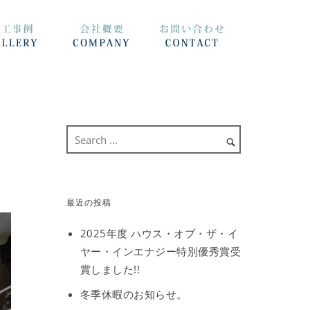
最近の投稿
2025年度 ハウス・オブ・ザ・イ
ヤー・インエナジー特別優秀賞受
賞しました!!
冬季休暇のお知らせ。