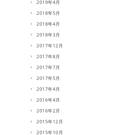
2019年4月
2018年5月
2018年4月
2018年3月
2017年12月
2017年8月
2017年7月
2017年5月
2017年4月
2016年4月
2016年2月
2015年12月
2015年10月