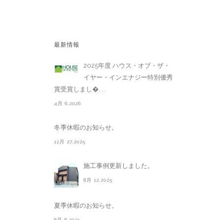
最新情報
2025年度 ハウス・オブ・ザ・
イヤー・インエナジー特別優秀
賞受賞しまし�. . .
4月 6,2026
冬季休暇のお知らせ。
12月 27,2025
施工事例更新しました。
8月 12,2025
夏季休暇のお知らせ。
8月 8,2025