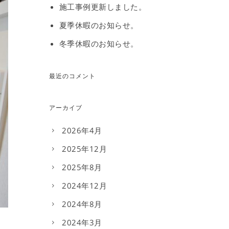
施工事例更新しました。
夏季休暇のお知らせ。
冬季休暇のお知らせ。
最近のコメント
アーカイブ
2026年4月
2025年12月
2025年8月
2024年12月
2024年8月
2024年3月