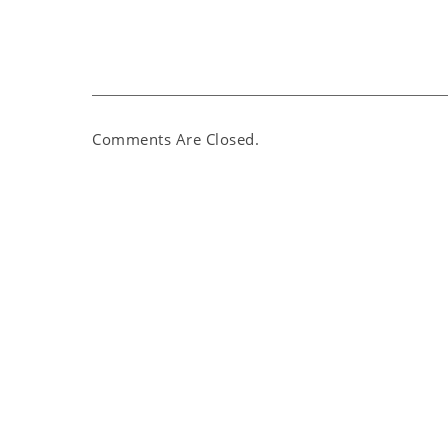
Comments Are Closed.