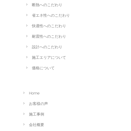
断熱へのこだわり
省エネ性へのこだわり
快適性へのこだわり
耐震性へのこだわり
設計へのこだわり
施工エリアについて
価格について
Home
お客様の声
施工事例
会社概要