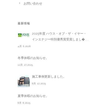
お問い合わせ
最新情報
2025年度 ハウス・オブ・ザ・イヤー・
インエナジー特別優秀賞受賞しまし�. . .
4月 6,2026
冬季休暇のお知らせ。
12月 27,2025
施工事例更新しました。
8月 12,2025
夏季休暇のお知らせ。
8月 8,2025