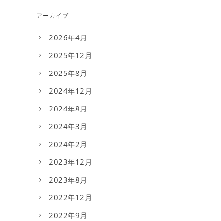
アーカイブ
2026年4月
2025年12月
2025年8月
2024年12月
2024年8月
2024年3月
2024年2月
2023年12月
2023年8月
2022年12月
2022年9月