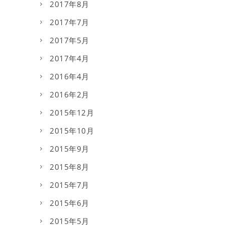
2017年8月
2017年7月
2017年5月
2017年4月
2016年4月
2016年2月
2015年12月
2015年10月
2015年9月
2015年8月
2015年7月
2015年6月
2015年5月