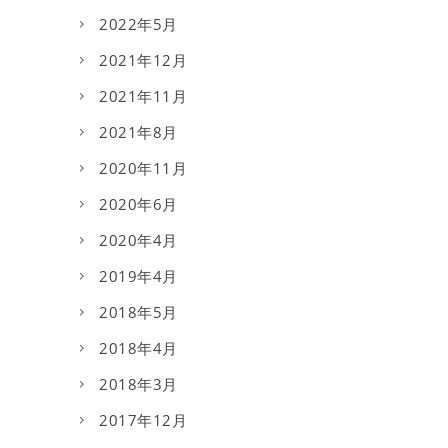
2022年5月
2021年12月
2021年11月
2021年8月
2020年11月
2020年6月
2020年4月
2019年4月
2018年5月
2018年4月
2018年3月
2017年12月