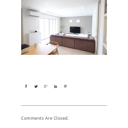
Comments Are Closed.