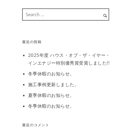
最近の投稿
2025年度 ハウス・オブ・ザ・イヤー・
インエナジー特別優秀賞受賞しました!!
冬季休暇のお知らせ。
施工事例更新しました。
夏季休暇のお知らせ。
冬季休暇のお知らせ。
最近のコメント