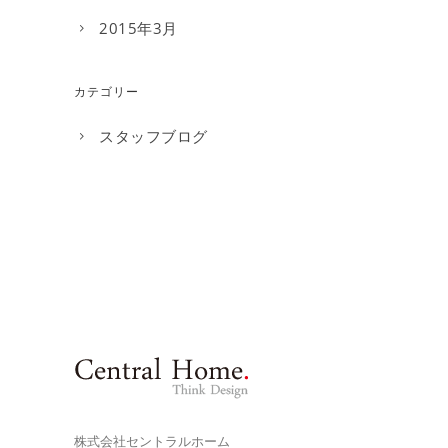
2015年3月
カテゴリー
スタッフブログ
株式会社セントラルホーム