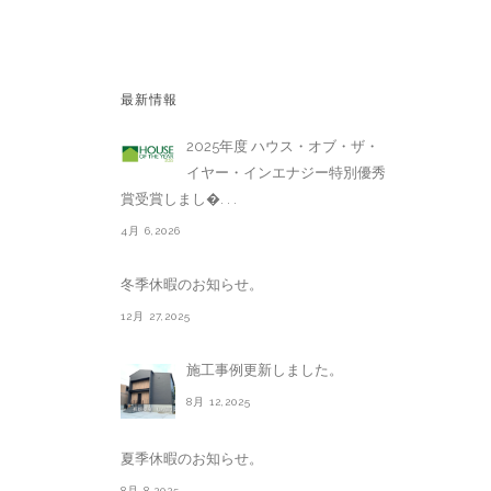
最新情報
2025年度 ハウス・オブ・ザ・
イヤー・インエナジー特別優秀
賞受賞しまし�. . .
4月 6,2026
冬季休暇のお知らせ。
12月 27,2025
施工事例更新しました。
8月 12,2025
夏季休暇のお知らせ。
8月 8,2025