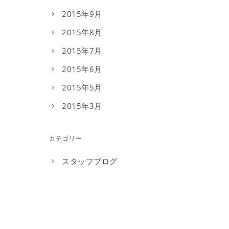
2015年9月
2015年8月
2015年7月
2015年6月
2015年5月
2015年3月
カテゴリー
スタッフブログ