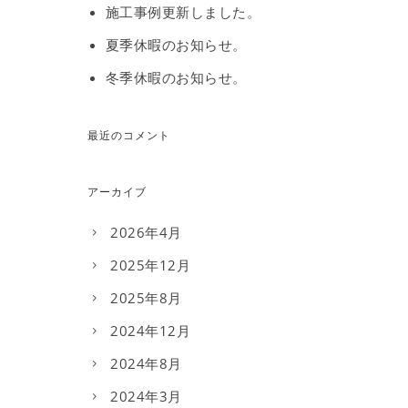
施工事例更新しました。
夏季休暇のお知らせ。
冬季休暇のお知らせ。
最近のコメント
アーカイブ
2026年4月
2025年12月
2025年8月
2024年12月
2024年8月
2024年3月