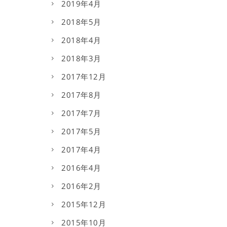
2019年4月
2018年5月
2018年4月
2018年3月
2017年12月
2017年8月
2017年7月
2017年5月
2017年4月
2016年4月
2016年2月
2015年12月
2015年10月