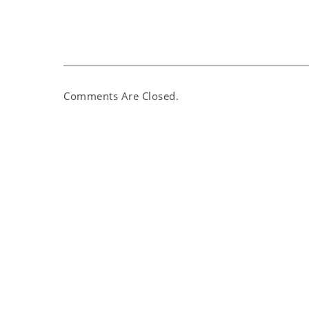
Comments Are Closed.