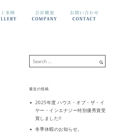
最近の投稿
2025年度 ハウス・オブ・ザ・イ
ヤー・インエナジー特別優秀賞受
賞しました!!
冬季休暇のお知らせ。