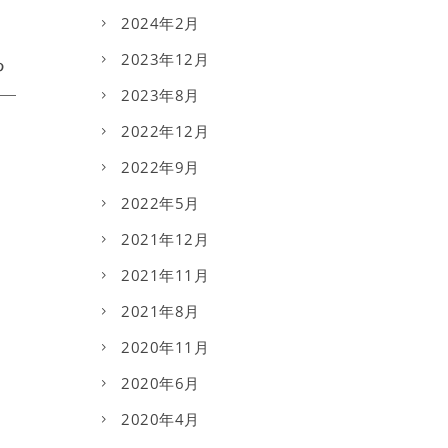
2024年2月
2023年12月
2023年8月
2022年12月
2022年9月
2022年5月
2021年12月
2021年11月
2021年8月
2020年11月
2020年6月
2020年4月