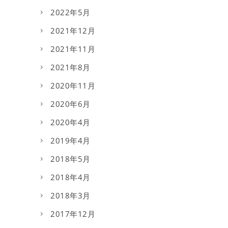
2022年5月
2021年12月
2021年11月
2021年8月
2020年11月
2020年6月
2020年4月
2019年4月
2018年5月
2018年4月
2018年3月
2017年12月