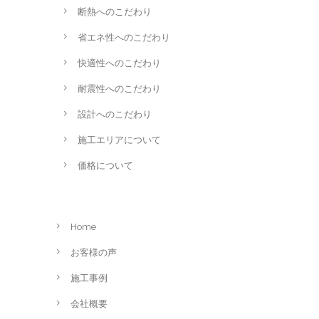
断熱へのこだわり
省エネ性へのこだわり
快適性へのこだわり
耐震性へのこだわり
設計へのこだわり
施工エリアについて
価格について
Home
お客様の声
施工事例
会社概要