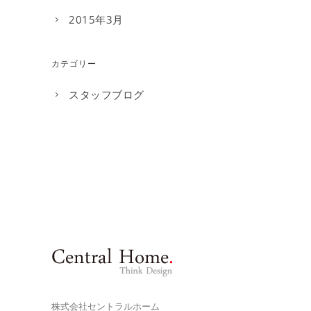
2015年3月
カテゴリー
スタッフブログ
株式会社セントラルホーム