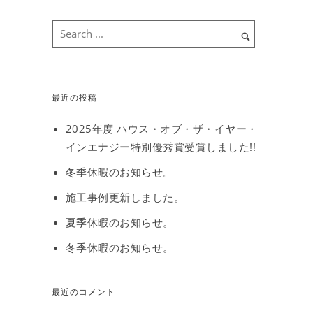
最近の投稿
2025年度 ハウス・オブ・ザ・イヤー・
インエナジー特別優秀賞受賞しました!!
冬季休暇のお知らせ。
施工事例更新しました。
夏季休暇のお知らせ。
冬季休暇のお知らせ。
最近のコメント