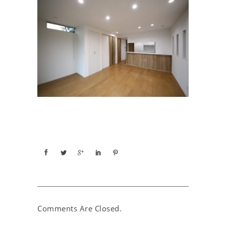
Comments Are Closed.