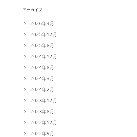
アーカイブ
2026年4月
2025年12月
2025年8月
2024年12月
2024年8月
2024年3月
2024年2月
2023年12月
2023年8月
2022年12月
2022年9月