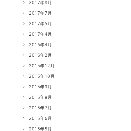
2017年8月
2017年7月
2017年5月
2017年4月
2016年4月
2016年2月
2015年12月
2015年10月
2015年9月
2015年8月
2015年7月
2015年6月
2015年5月