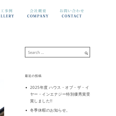
最近の投稿
2025年度 ハウス・オブ・ザ・イ
ヤー・インエナジー特別優秀賞受
賞しました!!
冬季休暇のお知らせ。