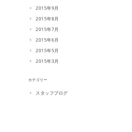
2015年9月
2015年8月
2015年7月
2015年6月
2015年5月
2015年3月
カテゴリー
スタッフブログ