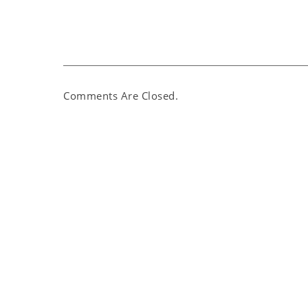
Comments Are Closed.