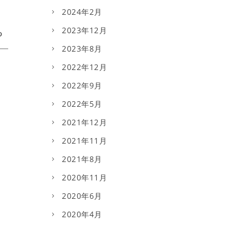
2024年2月
2023年12月
2023年8月
2022年12月
2022年9月
2022年5月
2021年12月
2021年11月
2021年8月
2020年11月
2020年6月
2020年4月