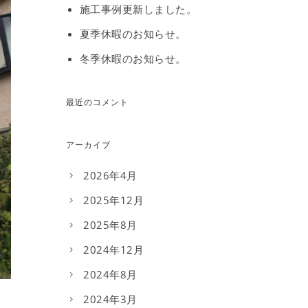
施工事例更新しました。
夏季休暇のお知らせ。
冬季休暇のお知らせ。
最近のコメント
アーカイブ
2026年4月
2025年12月
2025年8月
2024年12月
2024年8月
2024年3月