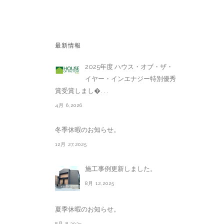
最新情報
2025年度 ハウス・オブ・ザ・
イヤー・インエナジー特別優秀
賞受賞しまし�. . .
4月 6,2026
冬季休暇のお知らせ。
12月 27,2025
施工事例更新しました。
8月 12,2025
夏季休暇のお知らせ。
8月 8,2025