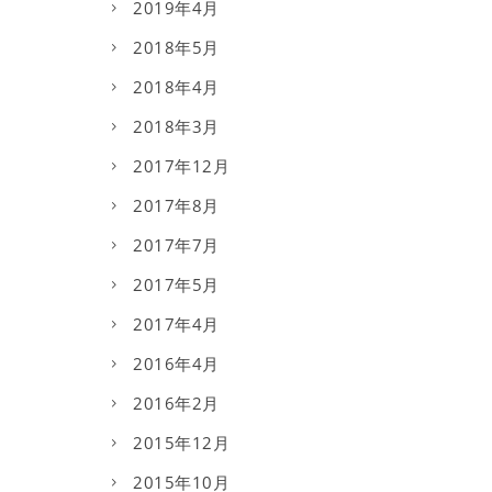
2019年4月
2018年5月
2018年4月
2018年3月
2017年12月
2017年8月
2017年7月
2017年5月
2017年4月
2016年4月
2016年2月
2015年12月
2015年10月