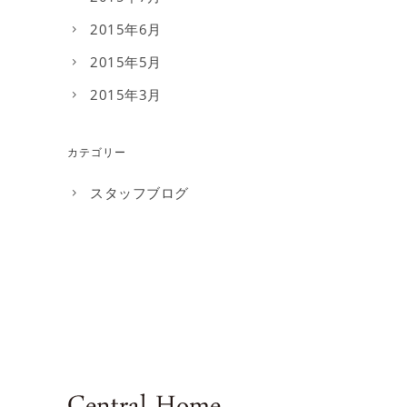
2015年6月
2015年5月
2015年3月
カテゴリー
スタッフブログ