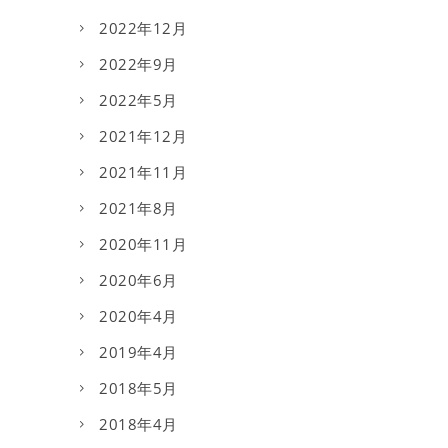
2022年12月
2022年9月
2022年5月
2021年12月
2021年11月
2021年8月
2020年11月
2020年6月
2020年4月
2019年4月
2018年5月
2018年4月