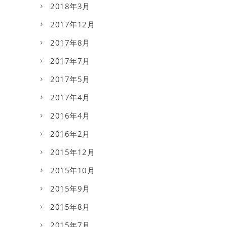
2018年3月
2017年12月
2017年8月
2017年7月
2017年5月
2017年4月
2016年4月
2016年2月
2015年12月
2015年10月
2015年9月
2015年8月
2015年7月