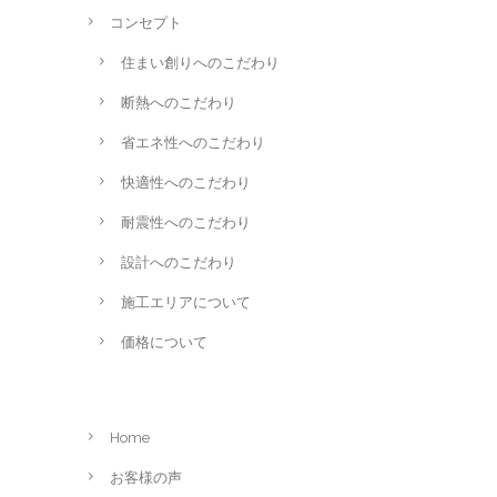
コンセプト
住まい創りへのこだわり
断熱へのこだわり
省エネ性へのこだわり
快適性へのこだわり
耐震性へのこだわり
設計へのこだわり
施工エリアについて
価格について
Home
お客様の声