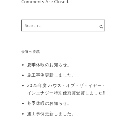
Comments Are Closed.
最近の投稿
夏季休暇のお知らせ。
施工事例更新しました。
2025年度 ハウス・オブ・ザ・イヤー・
インエナジー特別優秀賞受賞しました!!
冬季休暇のお知らせ。
施工事例更新しました。