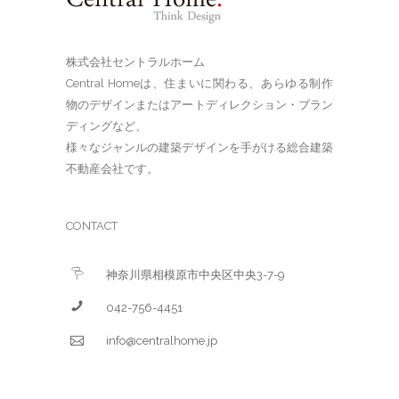
株式会社セントラルホーム
Central Homeは、住まいに関わる、あらゆる制作
物のデザインまたはアートディレクション・ブラン
ディングなど、
様々なジャンルの建築デザインを手がける総合建築
不動産会社です。
CONTACT
神奈川県相模原市中央区中央3-7-9
042-756-4451
info@centralhome.jp