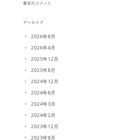
最近のコメント
アーカイブ
2026年8月
2026年4月
2025年12月
2025年8月
2024年12月
2024年8月
2024年3月
2024年2月
2023年12月
2023年8月