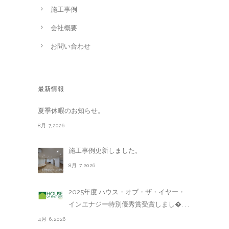
施工事例
会社概要
お問い合わせ
最新情報
夏季休暇のお知らせ。
8月 7,2026
施工事例更新しました。
8月 7,2026
2025年度 ハウス・オブ・ザ・イヤー・
インエナジー特別優秀賞受賞しまし�. . .
4月 6,2026