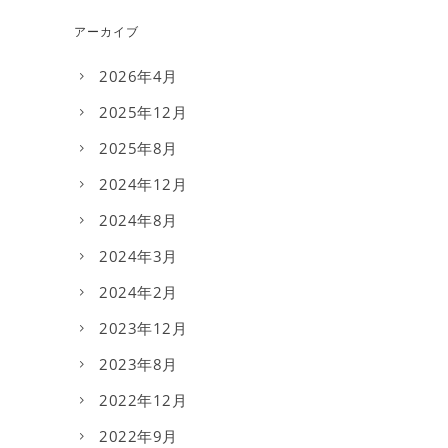
アーカイブ
2026年4月
2025年12月
2025年8月
2024年12月
2024年8月
2024年3月
2024年2月
2023年12月
2023年8月
2022年12月
2022年9月