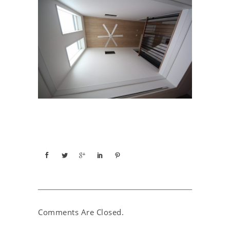
Comments Are Closed.