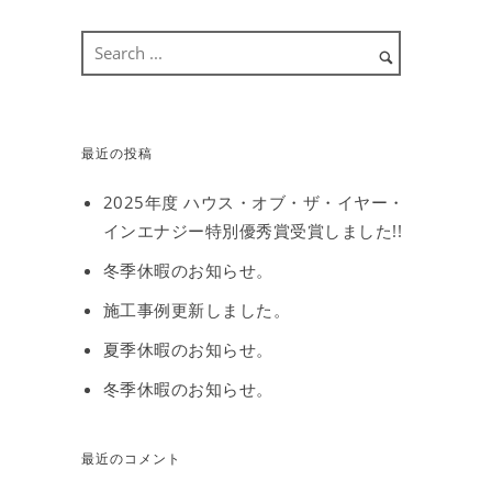
最近の投稿
2025年度 ハウス・オブ・ザ・イヤー・
インエナジー特別優秀賞受賞しました!!
冬季休暇のお知らせ。
施工事例更新しました。
夏季休暇のお知らせ。
冬季休暇のお知らせ。
最近のコメント