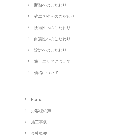
断熱へのこだわり
省エネ性へのこだわり
快適性へのこだわり
耐震性へのこだわり
設計へのこだわり
施工エリアについて
価格について
Home
お客様の声
施工事例
会社概要