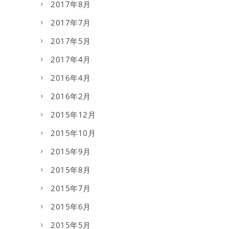
2017年8月
2017年7月
2017年5月
2017年4月
2016年4月
2016年2月
2015年12月
2015年10月
2015年9月
2015年8月
2015年7月
2015年6月
2015年5月