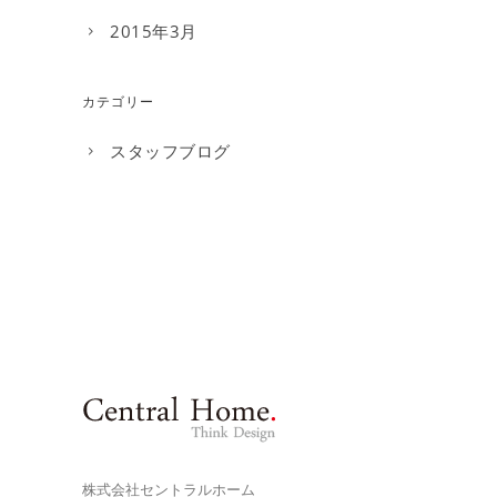
2015年3月
カテゴリー
スタッフブログ
株式会社セントラルホーム