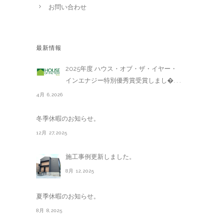
お問い合わせ
最新情報
2025年度 ハウス・オブ・ザ・イヤー・
インエナジー特別優秀賞受賞しまし�. . .
4月 6,2026
冬季休暇のお知らせ。
12月 27,2025
施工事例更新しました。
8月 12,2025
夏季休暇のお知らせ。
8月 8,2025