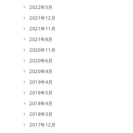
2022年5月
2021年12月
2021年11月
2021年8月
2020年11月
2020年6月
2020年4月
2019年4月
2018年5月
2018年4月
2018年3月
2017年12月