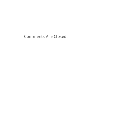
Comments Are Closed.