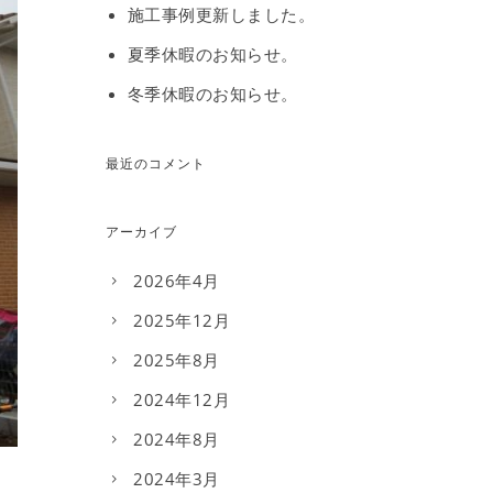
施工事例更新しました。
夏季休暇のお知らせ。
冬季休暇のお知らせ。
最近のコメント
アーカイブ
2026年4月
2025年12月
2025年8月
2024年12月
2024年8月
2024年3月