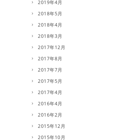
2019年4月
2018年5月
2018年4月
2018年3月
2017年12月
2017年8月
2017年7月
2017年5月
2017年4月
2016年4月
2016年2月
2015年12月
2015年10月