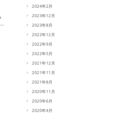
2024年2月
2023年12月
2023年8月
2022年12月
2022年9月
2022年5月
2021年12月
2021年11月
2021年8月
2020年11月
2020年6月
2020年4月