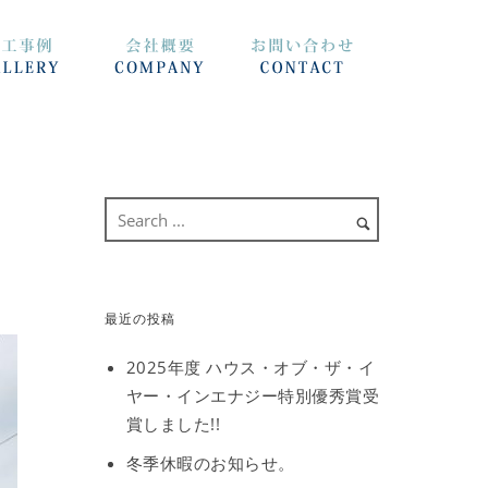
最近の投稿
2025年度 ハウス・オブ・ザ・イ
ヤー・インエナジー特別優秀賞受
賞しました!!
冬季休暇のお知らせ。