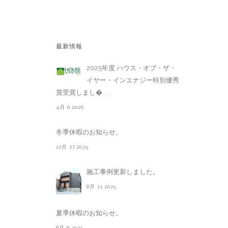
最新情報
2025年度 ハウス・オブ・ザ・
イヤー・インエナジー特別優秀
賞受賞しまし�. . .
4月 6,2026
冬季休暇のお知らせ。
12月 27,2025
施工事例更新しました。
8月 12,2025
夏季休暇のお知らせ。
8月 8,2025