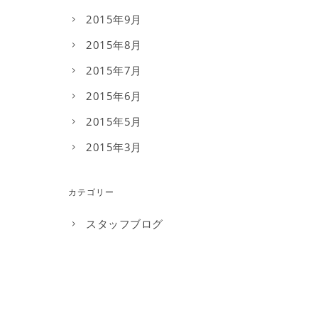
2015年9月
2015年8月
2015年7月
2015年6月
2015年5月
2015年3月
カテゴリー
スタッフブログ