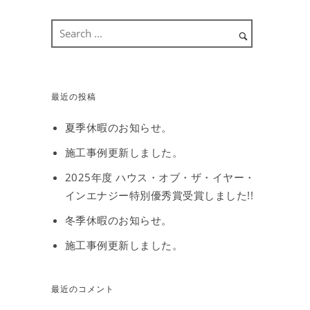
最近の投稿
夏季休暇のお知らせ。
施工事例更新しました。
2025年度 ハウス・オブ・ザ・イヤー・
インエナジー特別優秀賞受賞しました!!
冬季休暇のお知らせ。
施工事例更新しました。
最近のコメント