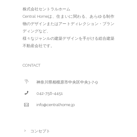
株式会社セントラルホーム
Central Homeは、住まいに関わる、あらゆる制作
物のデザインまたはアートディレクション・ブラン
ディングなど、
様々なジャンルの建築デザインを手がける総合建築
不動産会社です。
CONTACT
神奈川県相模原市中央区中央3-7-9
042-756-4451
info@centralhome.jp
コンセプト