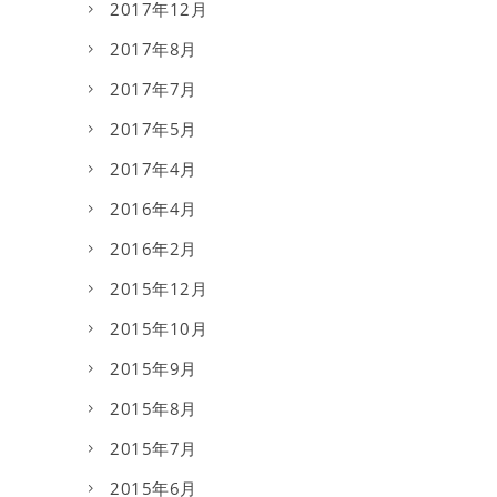
2017年12月
2017年8月
2017年7月
2017年5月
2017年4月
2016年4月
2016年2月
2015年12月
2015年10月
2015年9月
2015年8月
2015年7月
2015年6月