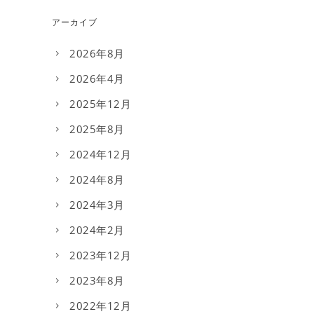
アーカイブ
2026年8月
2026年4月
2025年12月
2025年8月
2024年12月
2024年8月
2024年3月
2024年2月
2023年12月
2023年8月
2022年12月