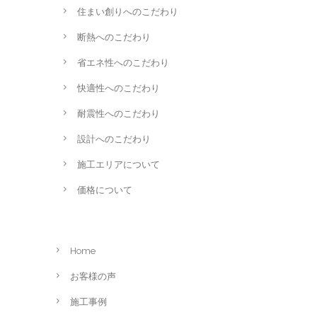
住まい創りへのこだわり
断熱へのこだわり
省エネ性へのこだわり
快適性へのこだわり
耐震性へのこだわり
設計へのこだわり
施工エリアについて
価格について
Home
お客様の声
施工事例