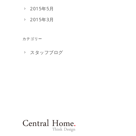
2015年5月
2015年3月
カテゴリー
スタッフブログ