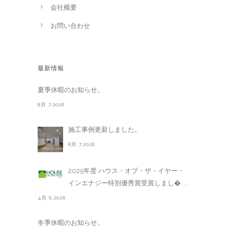
会社概要
お問い合わせ
最新情報
夏季休暇のお知らせ。
8月 7,2026
施工事例更新しました。
8月 7,2026
2025年度 ハウス・オブ・ザ・イヤー・
インエナジー特別優秀賞受賞しまし�. . .
4月 6,2026
冬季休暇のお知らせ。