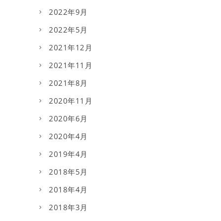
2022年9月
2022年5月
2021年12月
2021年11月
2021年8月
2020年11月
2020年6月
2020年4月
2019年4月
2018年5月
2018年4月
2018年3月