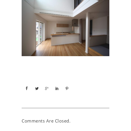
Comments Are Closed.