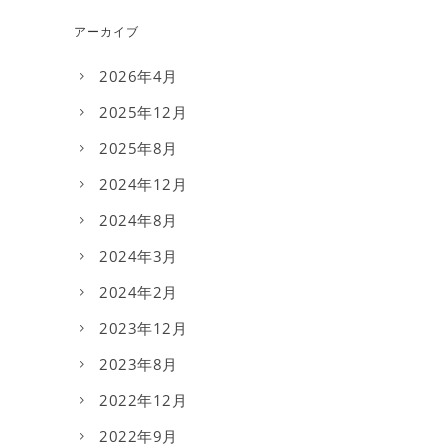
アーカイブ
2026年4月
2025年12月
2025年8月
2024年12月
2024年8月
2024年3月
2024年2月
2023年12月
2023年8月
2022年12月
2022年9月