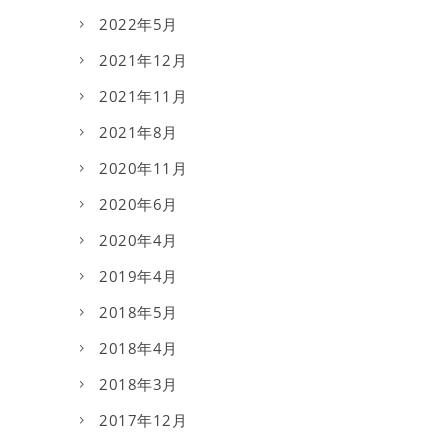
2022年5月
2021年12月
2021年11月
2021年8月
2020年11月
2020年6月
2020年4月
2019年4月
2018年5月
2018年4月
2018年3月
2017年12月