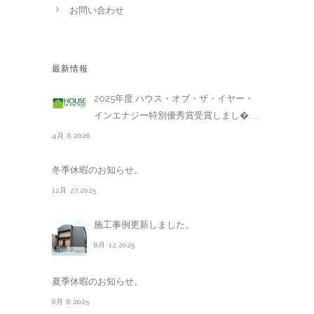
お問い合わせ
最新情報
2025年度 ハウス・オブ・ザ・イヤー・
インエナジー特別優秀賞受賞しまし�. . .
4月 6,2026
冬季休暇のお知らせ。
12月 27,2025
施工事例更新しました。
8月 12,2025
夏季休暇のお知らせ。
8月 8,2025