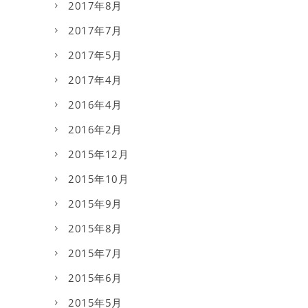
2017年8月
2017年7月
2017年5月
2017年4月
2016年4月
2016年2月
2015年12月
2015年10月
2015年9月
2015年8月
2015年7月
2015年6月
2015年5月