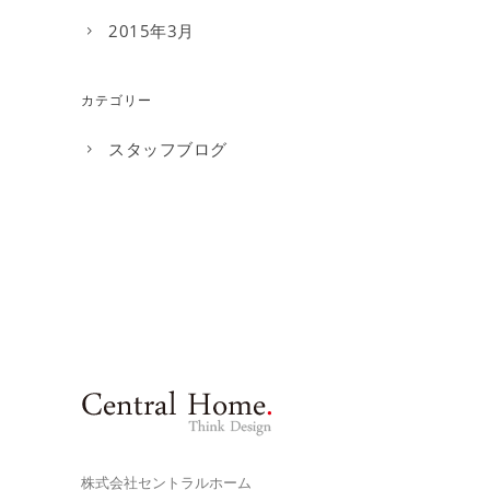
2015年3月
カテゴリー
スタッフブログ
株式会社セントラルホーム