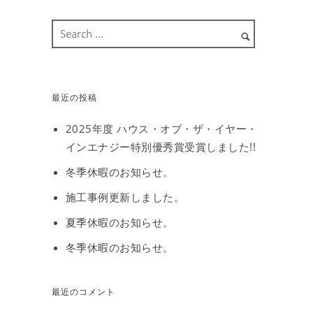
最近の投稿
2025年度 ハウス・オブ・ザ・イヤー・
インエナジー特別優秀賞受賞しました!!
冬季休暇のお知らせ。
施工事例更新しました。
夏季休暇のお知らせ。
冬季休暇のお知らせ。
最近のコメント