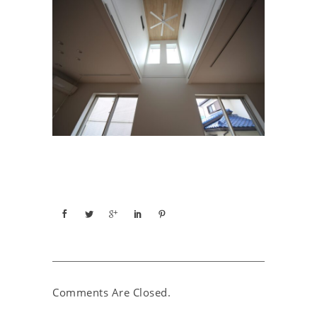
Comments Are Closed.