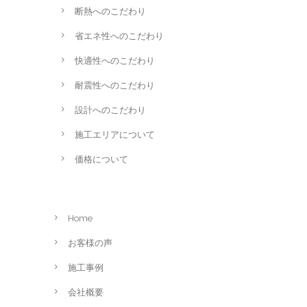
断熱へのこだわり
省エネ性へのこだわり
快適性へのこだわり
耐震性へのこだわり
設計へのこだわり
施工エリアについて
価格について
Home
お客様の声
施工事例
会社概要