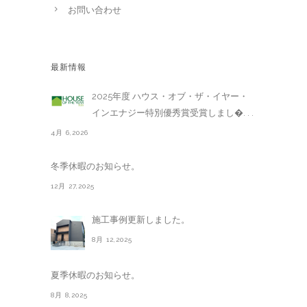
お問い合わせ
最新情報
2025年度 ハウス・オブ・ザ・イヤー・
インエナジー特別優秀賞受賞しまし�. . .
4月 6,2026
冬季休暇のお知らせ。
12月 27,2025
施工事例更新しました。
8月 12,2025
夏季休暇のお知らせ。
8月 8,2025