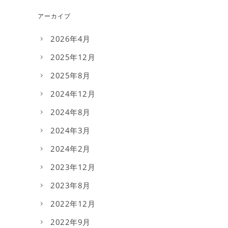
アーカイブ
2026年4月
2025年12月
2025年8月
2024年12月
2024年8月
2024年3月
2024年2月
2023年12月
2023年8月
2022年12月
2022年9月