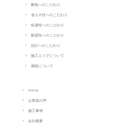
断熱へのこだわり
省エネ性へのこだわり
快適性へのこだわり
耐震性へのこだわり
設計へのこだわり
施工エリアについて
価格について
Home
お客様の声
施工事例
会社概要