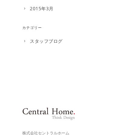
2015年3月
カテゴリー
スタッフブログ
株式会社セントラルホーム