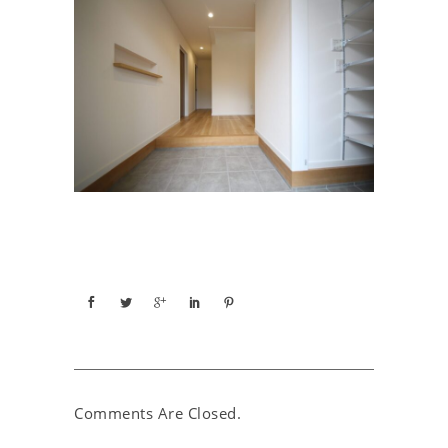
Comments Are Closed.