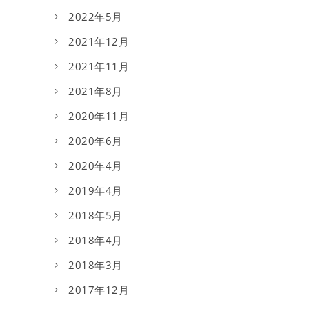
2022年5月
2021年12月
2021年11月
2021年8月
2020年11月
2020年6月
2020年4月
2019年4月
2018年5月
2018年4月
2018年3月
2017年12月