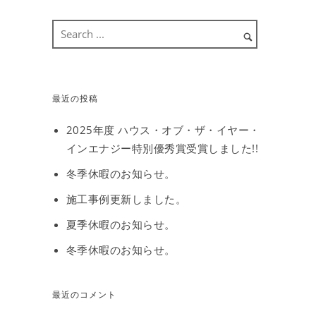
最近の投稿
2025年度 ハウス・オブ・ザ・イヤー・
インエナジー特別優秀賞受賞しました!!
冬季休暇のお知らせ。
施工事例更新しました。
夏季休暇のお知らせ。
冬季休暇のお知らせ。
最近のコメント