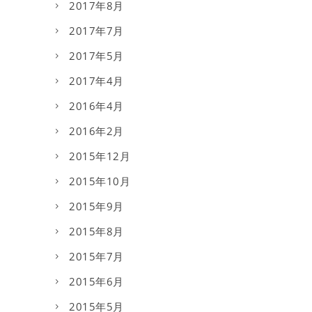
2017年8月
2017年7月
2017年5月
2017年4月
2016年4月
2016年2月
2015年12月
2015年10月
2015年9月
2015年8月
2015年7月
2015年6月
2015年5月