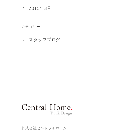
2015年3月
カテゴリー
スタッフブログ
株式会社セントラルホーム