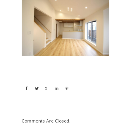
Comments Are Closed.