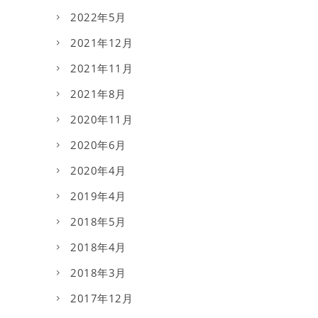
2022年5月
2021年12月
2021年11月
2021年8月
2020年11月
2020年6月
2020年4月
2019年4月
2018年5月
2018年4月
2018年3月
2017年12月