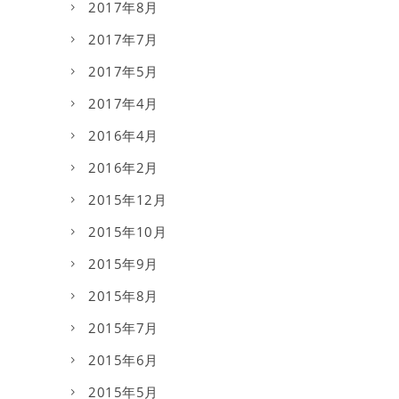
2017年8月
2017年7月
2017年5月
2017年4月
2016年4月
2016年2月
2015年12月
2015年10月
2015年9月
2015年8月
2015年7月
2015年6月
2015年5月