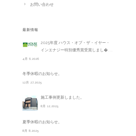
お問い合わせ
最新情報
2025年度 ハウス・オブ・ザ・イヤー・
インエナジー特別優秀賞受賞しまし�. . .
4月 6,2026
冬季休暇のお知らせ。
12月 27,2025
施工事例更新しました。
8月 12,2025
夏季休暇のお知らせ。
8月 8,2025