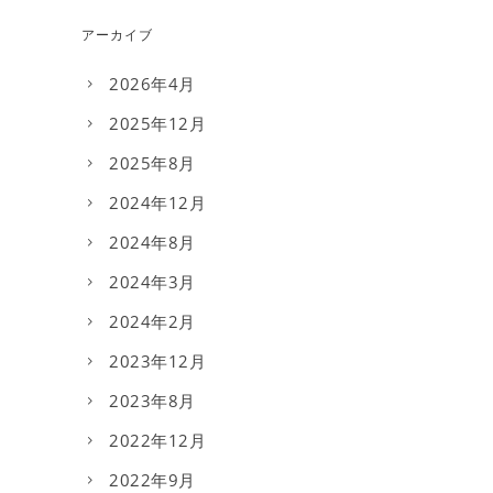
アーカイブ
2026年4月
2025年12月
2025年8月
2024年12月
2024年8月
2024年3月
2024年2月
2023年12月
2023年8月
2022年12月
2022年9月