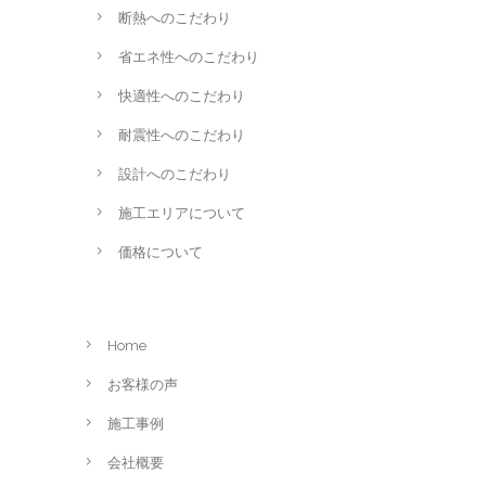
断熱へのこだわり
省エネ性へのこだわり
快適性へのこだわり
耐震性へのこだわり
設計へのこだわり
施工エリアについて
価格について
Home
お客様の声
施工事例
会社概要