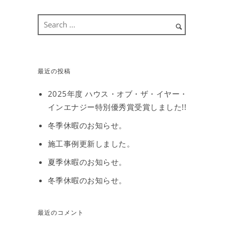
最近の投稿
2025年度 ハウス・オブ・ザ・イヤー・
インエナジー特別優秀賞受賞しました!!
冬季休暇のお知らせ。
施工事例更新しました。
夏季休暇のお知らせ。
冬季休暇のお知らせ。
最近のコメント