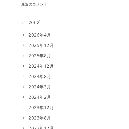
最近のコメント
アーカイブ
2026年4月
2025年12月
2025年8月
2024年12月
2024年8月
2024年3月
2024年2月
2023年12月
2023年8月
2022年12月