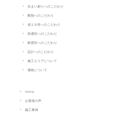
住まい創りへのこだわり
断熱へのこだわり
省エネ性へのこだわり
快適性へのこだわり
耐震性へのこだわり
設計へのこだわり
施工エリアについて
価格について
Home
お客様の声
施工事例