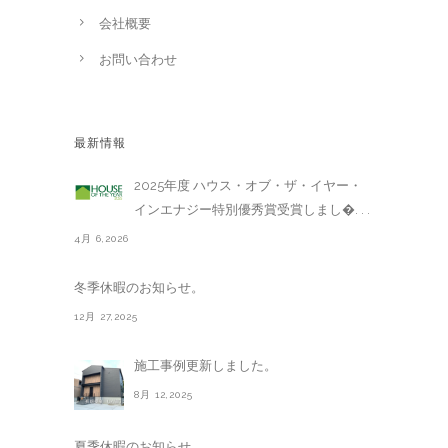
会社概要
お問い合わせ
最新情報
2025年度 ハウス・オブ・ザ・イヤー・
インエナジー特別優秀賞受賞しまし�. . .
4月 6,2026
冬季休暇のお知らせ。
12月 27,2025
施工事例更新しました。
8月 12,2025
夏季休暇のお知らせ。