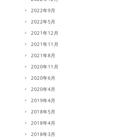
2022年9月
2022年5月
2021年12月
2021年11月
2021年8月
2020年11月
2020年6月
2020年4月
2019年4月
2018年5月
2018年4月
2018年3月