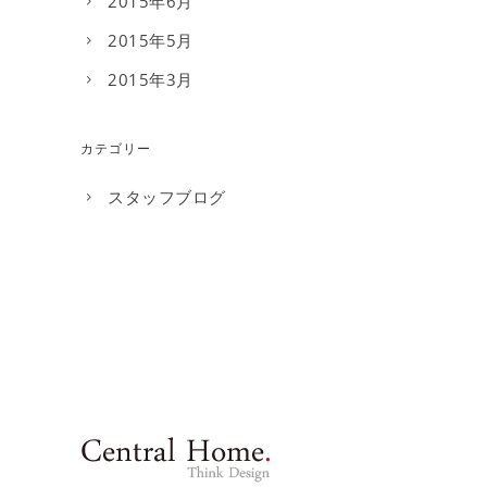
2015年6月
2015年5月
2015年3月
カテゴリー
スタッフブログ