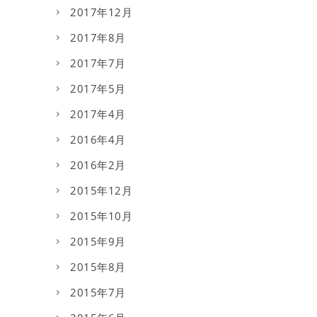
2017年12月
2017年8月
2017年7月
2017年5月
2017年4月
2016年4月
2016年2月
2015年12月
2015年10月
2015年9月
2015年8月
2015年7月