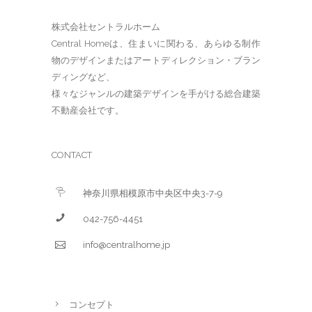
株式会社セントラルホーム
Central Homeは、住まいに関わる、あらゆる制作
物のデザインまたはアートディレクション・ブラン
ディングなど、
様々なジャンルの建築デザインを手がける総合建築
不動産会社です。
CONTACT
神奈川県相模原市中央区中央3-7-9
042-756-4451
info@centralhome.jp
コンセプト