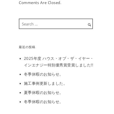
Comments Are Closed.
最近の投稿
2025年度 ハウス・オブ・ザ・イヤー・
インエナジー特別優秀賞受賞しました!!
冬季休暇のお知らせ。
施工事例更新しました。
夏季休暇のお知らせ。
冬季休暇のお知らせ。