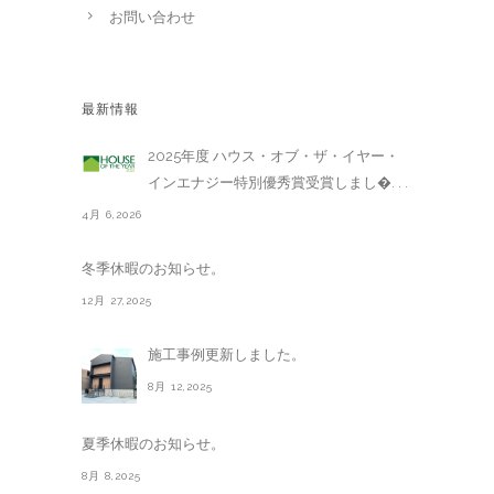
お問い合わせ
最新情報
2025年度 ハウス・オブ・ザ・イヤー・
インエナジー特別優秀賞受賞しまし�. . .
4月 6,2026
冬季休暇のお知らせ。
12月 27,2025
施工事例更新しました。
8月 12,2025
夏季休暇のお知らせ。
8月 8,2025