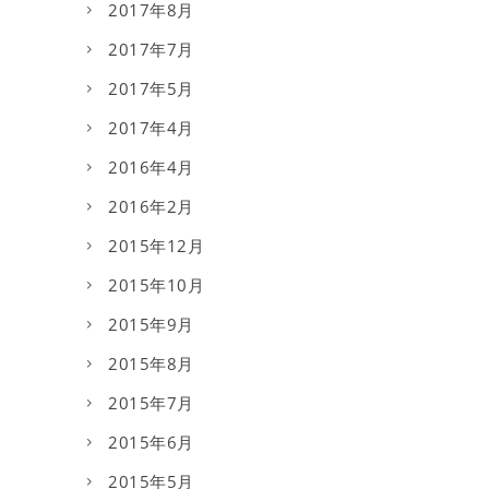
2017年8月
2017年7月
2017年5月
2017年4月
2016年4月
2016年2月
2015年12月
2015年10月
2015年9月
2015年8月
2015年7月
2015年6月
2015年5月