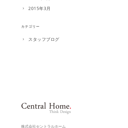
2015年3月
カテゴリー
スタッフブログ
株式会社セントラルホーム