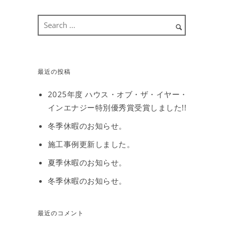
最近の投稿
2025年度 ハウス・オブ・ザ・イヤー・
インエナジー特別優秀賞受賞しました!!
冬季休暇のお知らせ。
施工事例更新しました。
夏季休暇のお知らせ。
冬季休暇のお知らせ。
最近のコメント