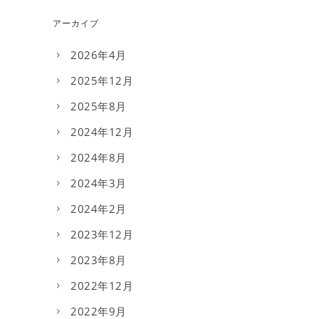
アーカイブ
2026年4月
2025年12月
2025年8月
2024年12月
2024年8月
2024年3月
2024年2月
2023年12月
2023年8月
2022年12月
2022年9月