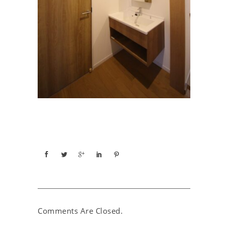
Comments Are Closed.