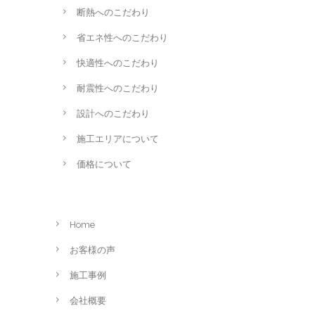
断熱へのこだわり
省エネ性へのこだわり
快適性へのこだわり
耐震性へのこだわり
設計へのこだわり
施工エリアについて
価格について
Home
お客様の声
施工事例
会社概要