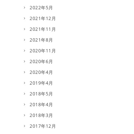
2022年5月
2021年12月
2021年11月
2021年8月
2020年11月
2020年6月
2020年4月
2019年4月
2018年5月
2018年4月
2018年3月
2017年12月