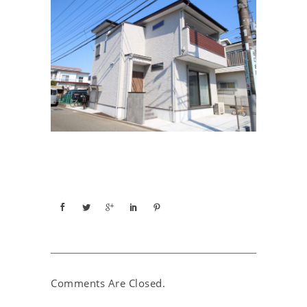
Comments Are Closed.