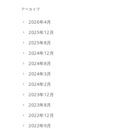
アーカイブ
2026年4月
2025年12月
2025年8月
2024年12月
2024年8月
2024年3月
2024年2月
2023年12月
2023年8月
2022年12月
2022年9月