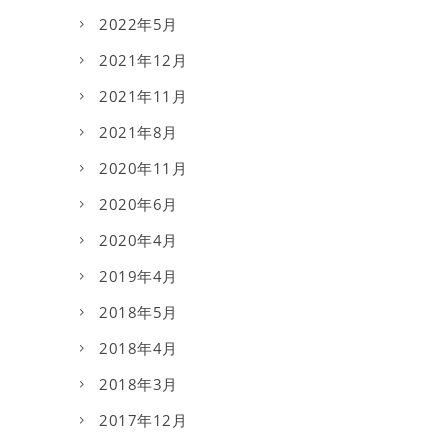
2022年5月
2021年12月
2021年11月
2021年8月
2020年11月
2020年6月
2020年4月
2019年4月
2018年5月
2018年4月
2018年3月
2017年12月