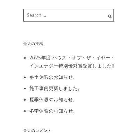
最近の投稿
2025年度 ハウス・オブ・ザ・イヤー・
インエナジー特別優秀賞受賞しました!!
冬季休暇のお知らせ。
施工事例更新しました。
夏季休暇のお知らせ。
冬季休暇のお知らせ。
最近のコメント