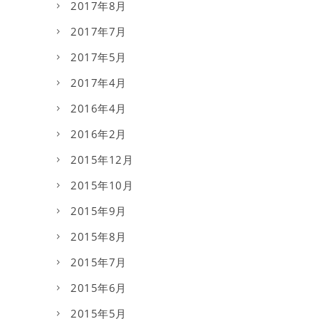
2017年8月
2017年7月
2017年5月
2017年4月
2016年4月
2016年2月
2015年12月
2015年10月
2015年9月
2015年8月
2015年7月
2015年6月
2015年5月