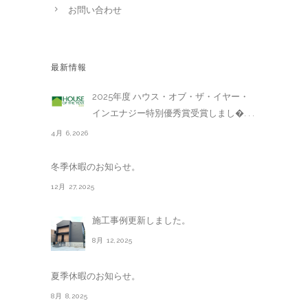
お問い合わせ
最新情報
2025年度 ハウス・オブ・ザ・イヤー・
インエナジー特別優秀賞受賞しまし�. . .
4月 6,2026
冬季休暇のお知らせ。
12月 27,2025
施工事例更新しました。
8月 12,2025
夏季休暇のお知らせ。
8月 8,2025