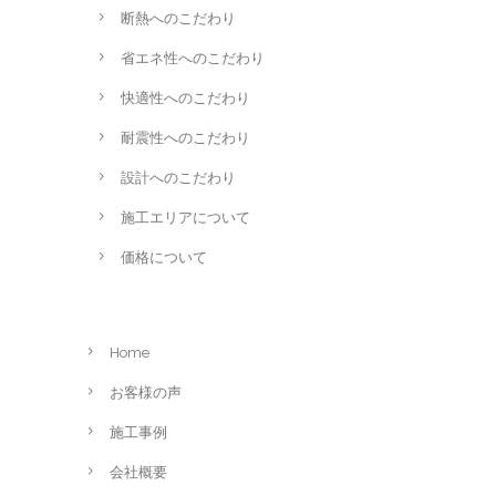
断熱へのこだわり
省エネ性へのこだわり
快適性へのこだわり
耐震性へのこだわり
設計へのこだわり
施工エリアについて
価格について
Home
お客様の声
施工事例
会社概要