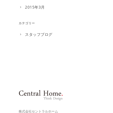
2015年3月
カテゴリー
スタッフブログ
株式会社セントラルホーム