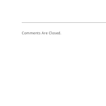
Comments Are Closed.