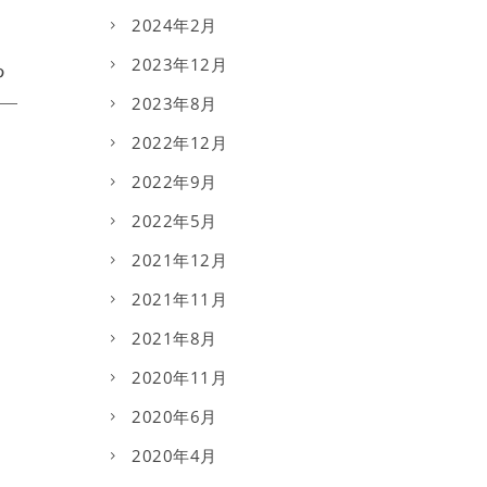
2024年2月
2023年12月
2023年8月
2022年12月
2022年9月
2022年5月
2021年12月
2021年11月
2021年8月
2020年11月
2020年6月
2020年4月