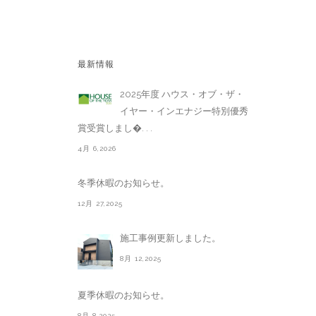
最新情報
2025年度 ハウス・オブ・ザ・
イヤー・インエナジー特別優秀
賞受賞しまし�. . .
4月 6,2026
冬季休暇のお知らせ。
12月 27,2025
施工事例更新しました。
8月 12,2025
夏季休暇のお知らせ。
8月 8,2025