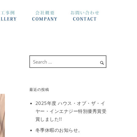
最近の投稿
2025年度 ハウス・オブ・ザ・イ
ヤー・インエナジー特別優秀賞受
賞しました!!
冬季休暇のお知らせ。