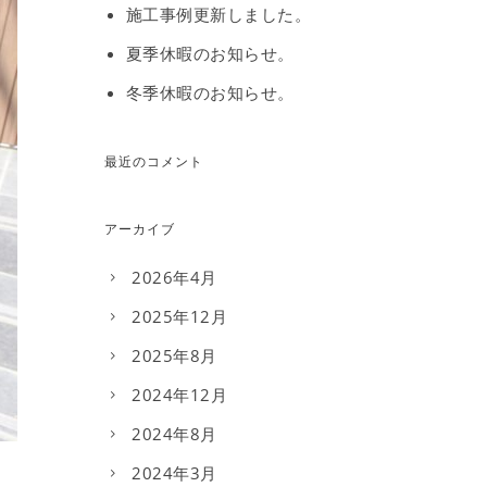
施工事例更新しました。
夏季休暇のお知らせ。
冬季休暇のお知らせ。
最近のコメント
アーカイブ
2026年4月
2025年12月
2025年8月
2024年12月
2024年8月
2024年3月