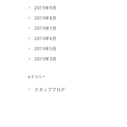
2015年9月
2015年8月
2015年7月
2015年6月
2015年5月
2015年3月
カテゴリー
スタッフブログ