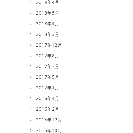
2019年4月
2018年5月
2018年4月
2018年3月
2017年12月
2017年8月
2017年7月
2017年5月
2017年4月
2016年4月
2016年2月
2015年12月
2015年10月