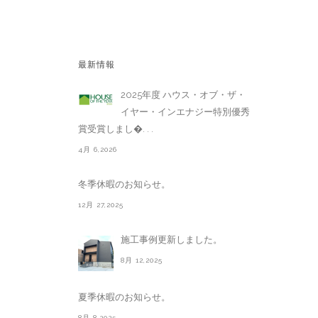
最新情報
2025年度 ハウス・オブ・ザ・
イヤー・インエナジー特別優秀
賞受賞しまし�. . .
4月 6,2026
冬季休暇のお知らせ。
12月 27,2025
施工事例更新しました。
8月 12,2025
夏季休暇のお知らせ。
8月 8,2025