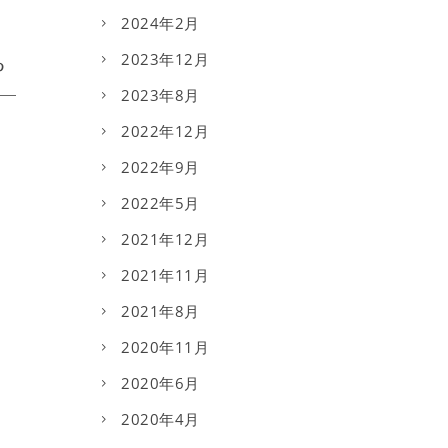
2024年2月
2023年12月
2023年8月
2022年12月
2022年9月
2022年5月
2021年12月
2021年11月
2021年8月
2020年11月
2020年6月
2020年4月