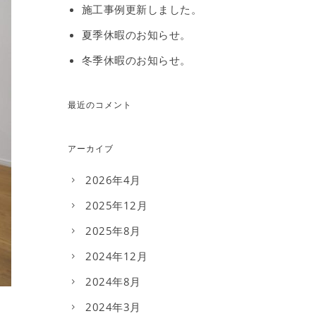
施工事例更新しました。
夏季休暇のお知らせ。
冬季休暇のお知らせ。
最近のコメント
アーカイブ
2026年4月
2025年12月
2025年8月
2024年12月
2024年8月
2024年3月