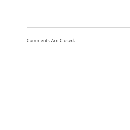
Comments Are Closed.