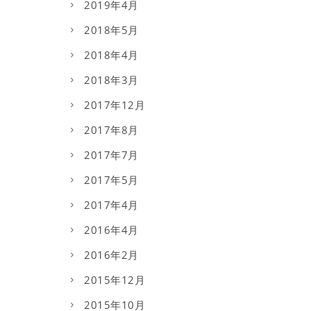
2019年4月
2018年5月
2018年4月
2018年3月
2017年12月
2017年8月
2017年7月
2017年5月
2017年4月
2016年4月
2016年2月
2015年12月
2015年10月