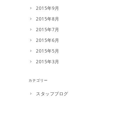
2015年9月
2015年8月
2015年7月
2015年6月
2015年5月
2015年3月
カテゴリー
スタッフブログ