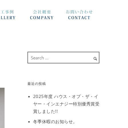
最近の投稿
2025年度 ハウス・オブ・ザ・イ
ヤー・インエナジー特別優秀賞受
賞しました!!
冬季休暇のお知らせ。